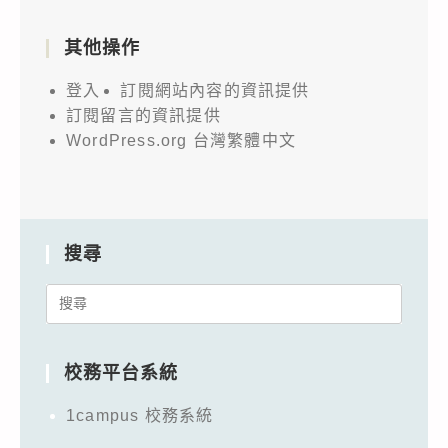
其他操作
登入
訂閱網站內容的資訊提供
訂閱留言的資訊提供
WordPress.org 台灣繁體中文
搜尋
Search
for:
校務平台系統
1campus 校務系統