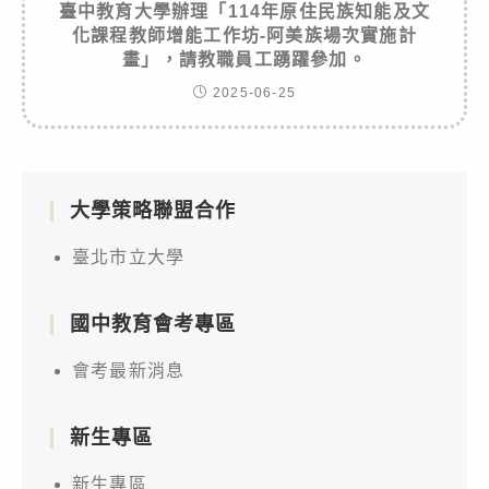
臺中教育大學辦理「114年原住民族知能及文
化課程教師增能工作坊-阿美族場次實施計
畫」，請教職員工踴躍參加。
2025-06-25
大學策略聯盟合作
臺北市立大學
國中教育會考專區
會考最新消息
新生專區
新生專區