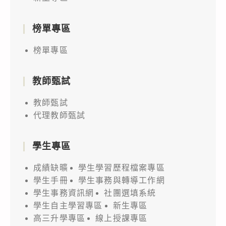
榜單專區
榜單專區
教師甄試
教師甄試
代理教師甄試
學生專區
成績缺曠
學生學習歷程檔案專區
學生手冊
學生事務與轉導工作網
學生事務資訊網
社團選填系統
學生自主學習專區
新生專區
高三升學專區
線上授課專區