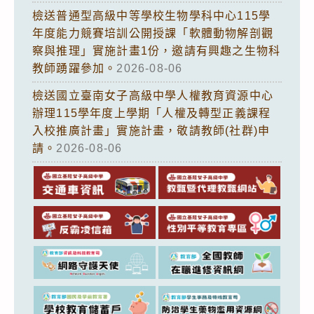
檢送普通型高級中等學校生物學科中心115學
年度能力競賽培訓公開授課「軟體動物解剖觀
察與推理」實施計畫1份，邀請有興趣之生物科
教師踴躍參加。
2026-08-06
檢送國立臺南女子高級中學人權教育資源中心
辦理115學年度上學期「人權及轉型正義課程
入校推廣計畫」實施計畫，敬請教師(社群)申
請。
2026-08-06