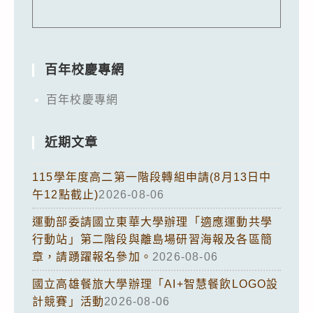
百年校慶專網
百年校慶專網
近期文章
115學年度高二第一階段轉組申請(8月13日中
午12點截止)
2026-08-06
運動部委請國立東華大學辦理「適應運動共學
行動站」第二階段與離島場研習海報及各區簡
章，請踴躍報名參加。
2026-08-06
國立高雄餐旅大學辦理「AI+智慧餐飲LOGO設
計競賽」活動
2026-08-06