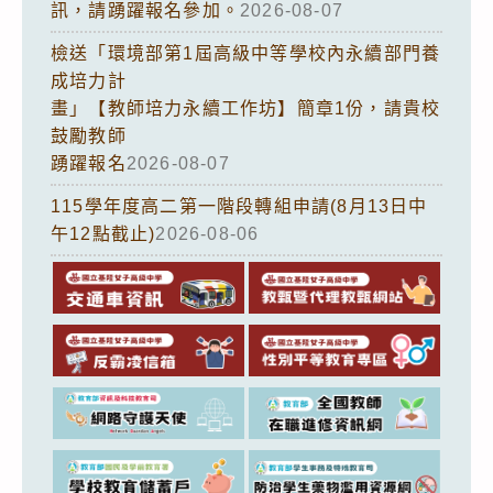
訊，請踴躍報名參加。
2026-08-07
檢送「環境部第1屆高級中等學校內永續部門養
成培力計
畫」【教師培力永續工作坊】簡章1份，請貴校
鼓勵教師
踴躍報名
2026-08-07
115學年度高二第一階段轉組申請(8月13日中
午12點截止)
2026-08-06