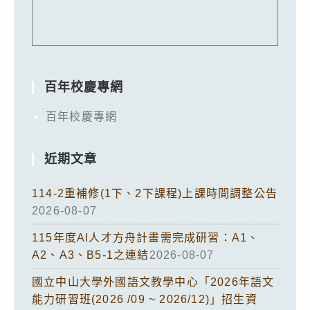
百年校慶專網
百年校慶專網
近期文章
114-2重補修(1下、2下課程)上課時間調整公告
2026-08-07
115年度AI人才方舟計畫需完成研習：A1、
A2、A3、B5-1之連結
2026-08-07
國立中山大學外國語文教學中心「2026年語文
能力研習班(2026 /09 ~ 2026/12)」招生資