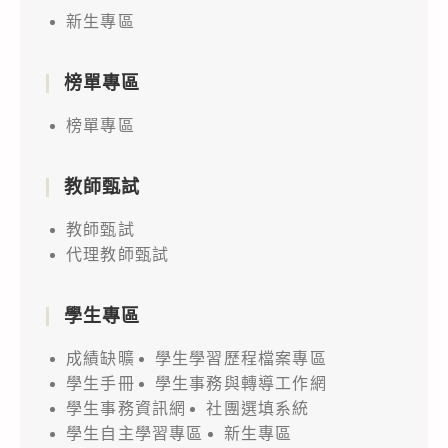
新生專區
榜單專區
榜單專區
教師甄試
教師甄試
代理教師甄試
學生專區
成績缺曠
學生學習歷程檔案專區
學生手冊
學生事務與轉導工作網
學生事務資訊網
社團選填系統
學生自主學習專區
新生專區