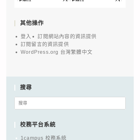
其他操作
登入
訂閱網站內容的資訊提供
訂閱留言的資訊提供
WordPress.org 台灣繁體中文
搜尋
Search
for:
校務平台系統
1campus 校務系統