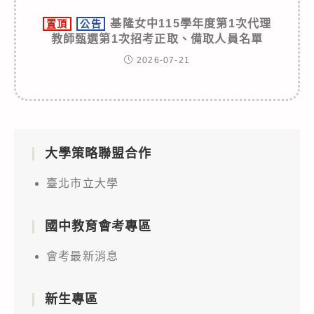
基隆女中115學年度第1次代理
置頂
公告
教師甄選第1次招考正取、備取人員名單
2026-07-21
大學策略聯盟合作
臺北市立大學
國中教育會考專區
會考最新消息
新生專區