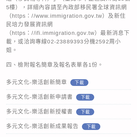
5樓），詳細內容請至內政部移民署全球資訊網
（https：//www.immigration.gov.tw）及新住
民培力發展資訊網
（https：//ifi.immigration.gov.tw）最新消息下
載，或洽詢專線02-23889393分機2592周小
姐。
四、檢附報名簡章及報名表單各1份。
多元文化-樂活創新簡章
下載
多元文化-樂活創新申請書
下載
多元文化-樂活創新授權書
下載
多元文化-樂活創新成果報告
下載