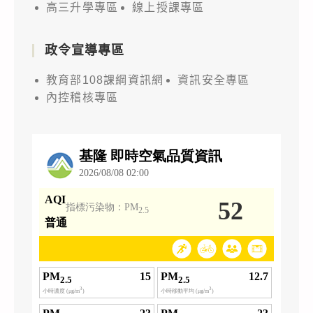
高三升學專區
線上授課專區
政令宣導專區
教育部108課綱資訊網
資訊安全專區
內控稽核專區