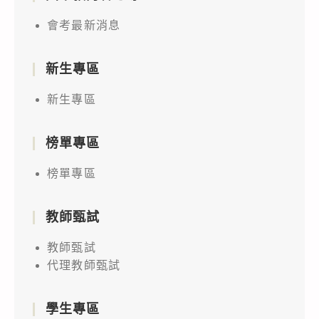
會考最新消息
新生專區
新生專區
榜單專區
榜單專區
教師甄試
教師甄試
代理教師甄試
學生專區