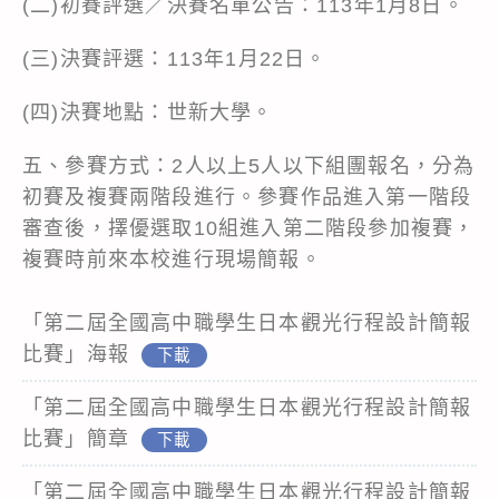
(二)初賽評選／決賽名單公告：113年1月8日。
(三)決賽評選：113年1月22日。
(四)決賽地點：世新大學。
五、參賽方式：2人以上5人以下組團報名，分為
初賽及複賽兩階段進行。參賽作品進入第一階段
審查後，擇優選取10組進入第二階段參加複賽，
複賽時前來本校進行現場簡報。
「第二屆全國高中職學生日本觀光行程設計簡報
比賽」海報
下載
「第二屆全國高中職學生日本觀光行程設計簡報
比賽」簡章
下載
「第二屆全國高中職學生日本觀光行程設計簡報