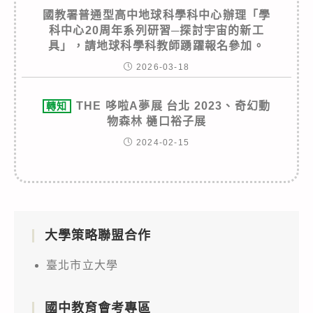
國教署普通型高中地球科學科中心辦理「學
科中心20周年系列研習─探討宇宙的新工
具」，請地球科學科教師踴躍報名參加。
2026-03-18
THE 哆啦A夢展 台北 2023、奇幻動
轉知
物森林 樋口裕子展
2024-02-15
大學策略聯盟合作
臺北市立大學
國中教育會考專區