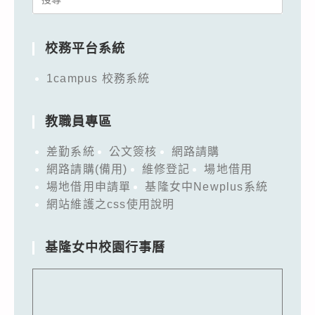
for:
校務平台系統
1campus 校務系統
教職員專區
差勤系統
公文簽核
網路請購
網路請購(備用)
維修登記
場地借用
場地借用申請單
基隆女中Newplus系統
網站維護之css使用說明
基隆女中校園行事曆