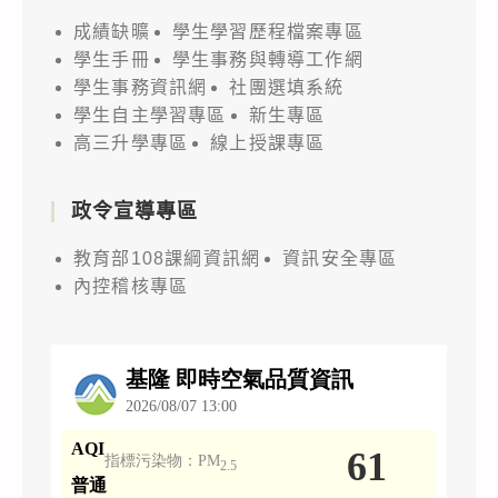
成績缺曠
學生學習歷程檔案專區
學生手冊
學生事務與轉導工作網
學生事務資訊網
社團選填系統
學生自主學習專區
新生專區
高三升學專區
線上授課專區
政令宣導專區
教育部108課綱資訊網
資訊安全專區
內控稽核專區