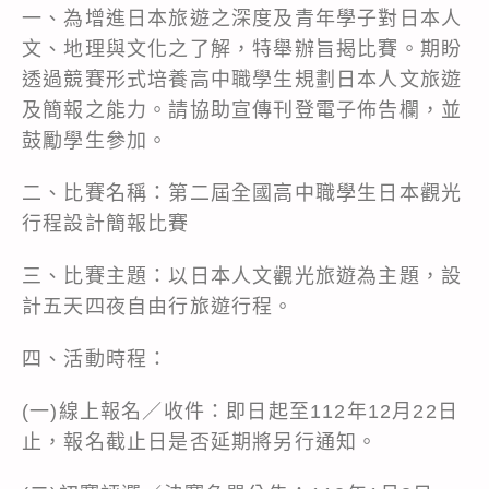
一、為增進日本旅遊之深度及青年學子對日本人
文、地理與文化之了解，特舉辦旨揭比賽。期盼
透過競賽形式培養高中職學生規劃日本人文旅遊
及簡報之能力。請協助宣傳刊登電子佈告欄，並
鼓勵學生參加。
二、比賽名稱：第二屆全國高中職學生日本觀光
行程設計簡報比賽
三、比賽主題：以日本人文觀光旅遊為主題，設
計五天四夜自由行旅遊行程。
四、活動時程：
(一)線上報名／收件：即日起至112年12月22日
止，報名截止日是否延期將另行通知。