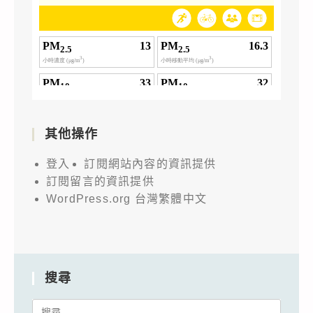
其他操作
登入
訂閱網站內容的資訊提供
訂閱留言的資訊提供
WordPress.org 台灣繁體中文
搜尋
Search