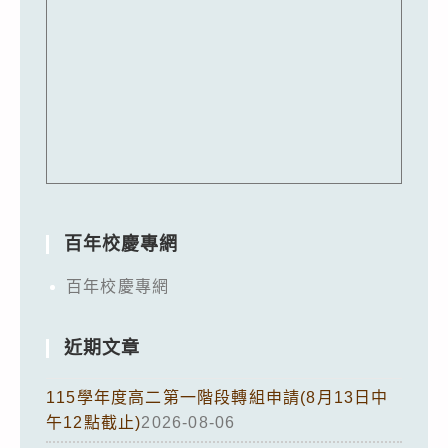
百年校慶專網
百年校慶專網
近期文章
115學年度高二第一階段轉組申請(8月13日中
午12點截止)
2026-08-06