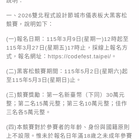
說明：
一、2026雙北程式設計節城市儀表板大黑客松
競賽，說明如下：
(一)報名日期：115年3月9日(星期一)12時起至
115年3月27日(星期五)17時止，採線上報名方
式，報名網址：https://codefest.taipei/。
(二)黑客松競賽期間：115年5月2日(星期六)起
至115年5月3日(星期日)止。
(三)競賽獎勵：第一名新臺幣（下同）30萬元
整；第二名15萬元整；第三名10萬元整；佳作
三名各5萬元整。
(四)本競賽對於參賽者的年齡、身份與國籍原則
上不設限。惟未於報名日年滿18歲之未成年參賽