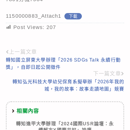
1150000883_Attach1
下載
Post Views:
207
上一篇文章
Read
轉知國立屏東大學辦理「2026 SDGs Talk 永續行動
more
獎」，自即日起公開徵件
articles
下一篇文章
轉知弘光科技大學幼兒保育系擬舉辦「2026年我的
城，我的故事：故事走讀地圖」競賽
相關內容
轉知逢甲大學辦理「2024國際USR論壇：永