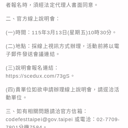
者報名時，須經法定代理人書面同意。
二、官方線上說明會：
(一)時間：115年3月13日(星期五)10時30分。
(二)地點：採線上視訊方式辦理，活動前將以電
子郵件發送會議連結。
(三)說明會報名連結：
https://scedux.com/73gS。
(四)貴單位如欲申請辦理線上說明會，請逕洽活
動單位。
三、如有相關問題請洽官方信箱：
codefesttaipei@gov.taipei 或電洽：02-7709-
7801分機7584。