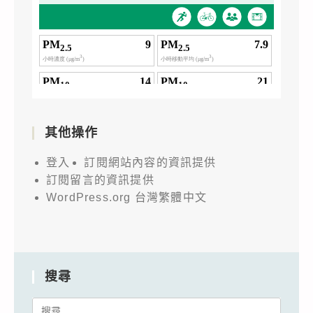
其他操作
登入
訂閱網站內容的資訊提供
訂閱留言的資訊提供
WordPress.org 台灣繁體中文
搜尋
Search