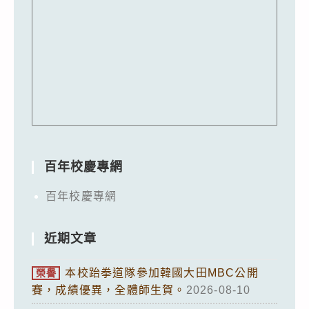
百年校慶專網
百年校慶專網
近期文章
本校跆拳道隊參加韓國大田MBC公開
榮譽
賽，成績優異，全體師生賀。
2026-08-10