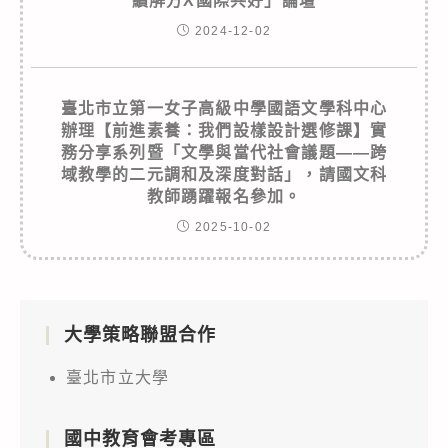
續解方X國際共好」論壇
2024-12-02
臺北市立第一女子高級中學國語文學科中心
辦理【前進素養：我們設樣設計選修課】實
務分享系列暨「文學與當代社會議題——跨
域教學的二元調和及深度對話」，請國文科
教師踴躍報名參加。
2025-10-02
大學策略聯盟合作
臺北市立大學
國中教育會考專區