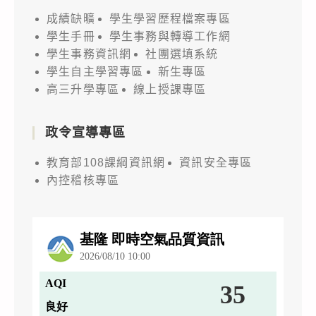
成績缺曠
學生學習歷程檔案專區
學生手冊
學生事務與轉導工作網
學生事務資訊網
社團選填系統
學生自主學習專區
新生專區
高三升學專區
線上授課專區
政令宣導專區
教育部108課綱資訊網
資訊安全專區
內控稽核專區