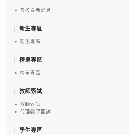
會考最新消息
新生專區
新生專區
榜單專區
榜單專區
教師甄試
教師甄試
代理教師甄試
學生專區