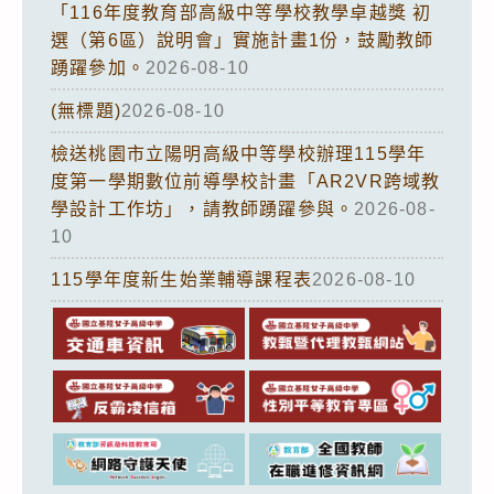
「116年度教育部高級中等學校教學卓越獎 初
選（第6區）說明會」實施計畫1份，鼓勵教師
踴躍參加。
2026-08-10
(無標題)
2026-08-10
檢送桃園市立陽明高級中等學校辦理115學年
度第一學期數位前導學校計畫「AR2VR跨域教
學設計工作坊」，請教師踴躍參與。
2026-08-
10
115學年度新生始業輔導課程表
2026-08-10