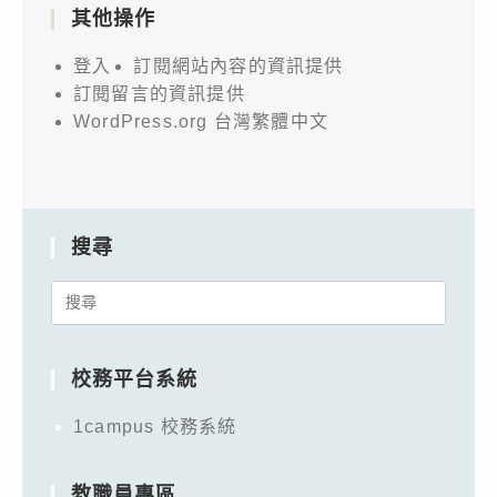
其他操作
登入
訂閱網站內容的資訊提供
訂閱留言的資訊提供
WordPress.org 台灣繁體中文
搜尋
Search
for:
校務平台系統
1campus 校務系統
教職員專區