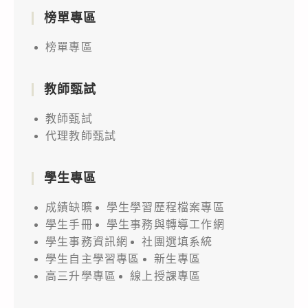
榜單專區
榜單專區
教師甄試
教師甄試
代理教師甄試
學生專區
成績缺曠
學生學習歷程檔案專區
學生手冊
學生事務與轉導工作網
學生事務資訊網
社團選填系統
學生自主學習專區
新生專區
高三升學專區
線上授課專區