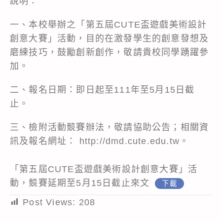
說明：
一、本校舉辦之「第五屆CUTE盃遊戲美術設計
創意大賽」活動，目的在激發學生的創意發想及
磨練技巧，鼓勵創新創作，敬請貴校同學踴躍參
加。
二、報名日期：即日起至111年至5月15日截
止。
三、檢附活動競賽辦法，敬請協助公告；相關資
訊及報名網址： http://dmd.cute.edu.tw。
「第五屆CUTE盃遊戲美術設計創意大賽」活
動，競賽延期至5月15日截止來文
下載
Post Views:
208