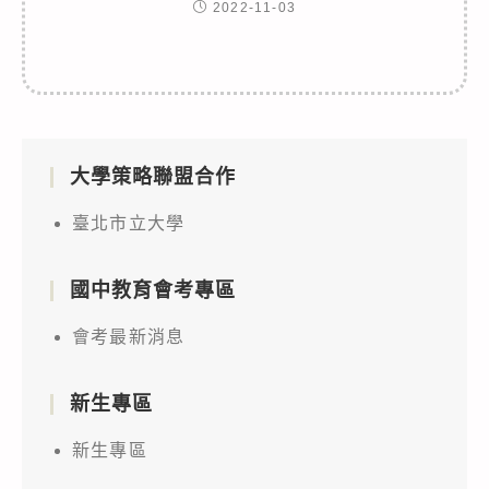
2022-11-03
大學策略聯盟合作
臺北市立大學
國中教育會考專區
會考最新消息
新生專區
新生專區