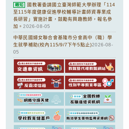
國教署委請國立臺灣師範大學辦理「114
轉知
至115年度健康促進學校輔導計畫師資專業成
長研習」實施計畫，鼓勵有興趣教師，報名參
加。
2026-08-05
中華民國婦女聯合會基隆市分會高中（職）學
生就學補助(校內115/9/7下午5點止)
2026-08-
05