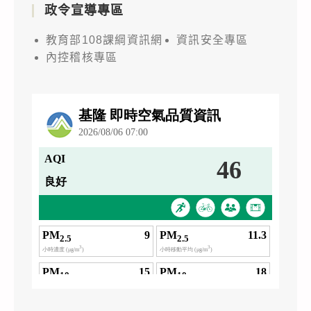
政令宣導專區
教育部108課綱資訊網
資訊安全專區
內控稽核專區