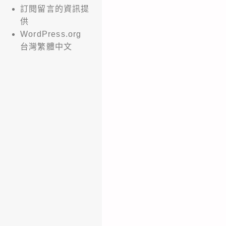
訂閱留言的資訊提
供
WordPress.org
台灣繁體中文