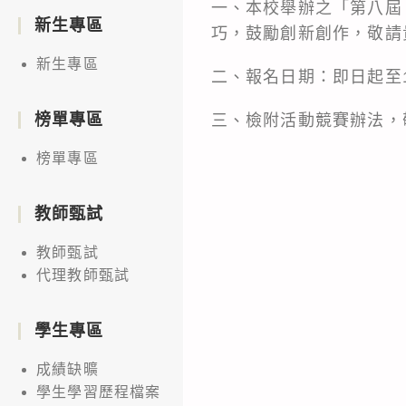
一、本校舉辦之「第八屆
新生專區
巧，鼓勵創新創作，敬請
新生專區
二、報名日期：即日起至1
榜單專區
三、檢附活動競賽辦法，敬請協
榜單專區
教師甄試
教師甄試
代理教師甄試
學生專區
成績缺曠
學生學習歷程檔案