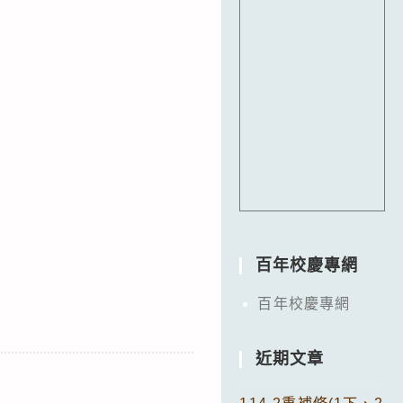
百年校慶專網
百年校慶專網
近期文章