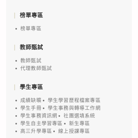
榜單專區
榜單專區
教師甄試
教師甄試
代理教師甄試
學生專區
成績缺曠
學生學習歷程檔案專區
學生手冊
學生事務與轉導工作網
學生事務資訊網
社團選填系統
學生自主學習專區
新生專區
高三升學專區
線上授課專區