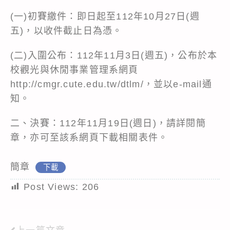
(一)初賽繳件：即日起至112年10月27日(週
五)，以收件截止日為憑。
(二)入圍公布：112年11月3日(週五)，公布於本
校觀光與休閒事業管理系網頁
http://cmgr.cute.edu.tw/dtlm/，並以e-mail通
知。
二、決賽：112年11月19日(週日)，請詳閱簡
章，亦可至該系網頁下載相關表件。
簡章
下載
Post Views:
206