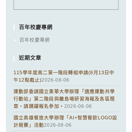
百年校慶專網
百年校慶專網
近期文章
115學年度高二第一階段轉組申請(8月13日中
午12點截止)
2026-08-06
運動部委請國立東華大學辦理「適應運動共學
行動站」第二階段與離島場研習海報及各區簡
章，請踴躍報名參加。
2026-08-06
國立高雄餐旅大學辦理「AI+智慧餐飲LOGO設
計競賽」活動
2026-08-06