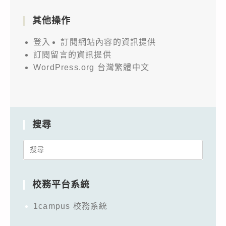
其他操作
登入
訂閱網站內容的資訊提供
訂閱留言的資訊提供
WordPress.org 台灣繁體中文
搜尋
Search
for:
校務平台系統
1campus 校務系統