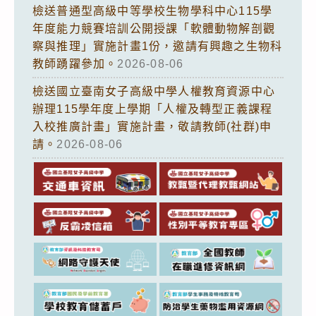
檢送普通型高級中等學校生物學科中心115學
年度能力競賽培訓公開授課「軟體動物解剖觀
察與推理」實施計畫1份，邀請有興趣之生物科
教師踴躍參加。
2026-08-06
檢送國立臺南女子高級中學人權教育資源中心
辦理115學年度上學期「人權及轉型正義課程
入校推廣計畫」實施計畫，敬請教師(社群)申
請。
2026-08-06