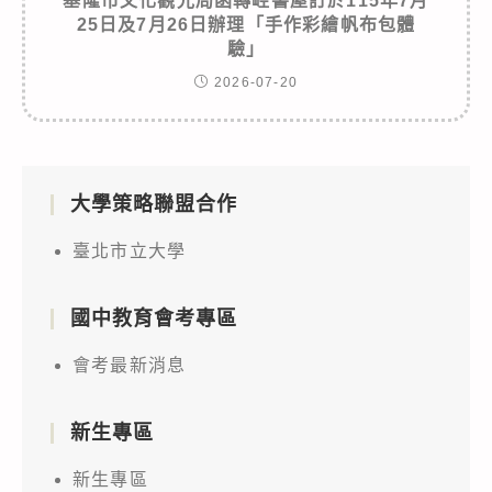
基隆市文化觀光局函轉崆書屋訂於115年7月
25日及7月26日辦理「手作彩繪帆布包體
驗」
2026-07-20
大學策略聯盟合作
臺北市立大學
國中教育會考專區
會考最新消息
新生專區
新生專區