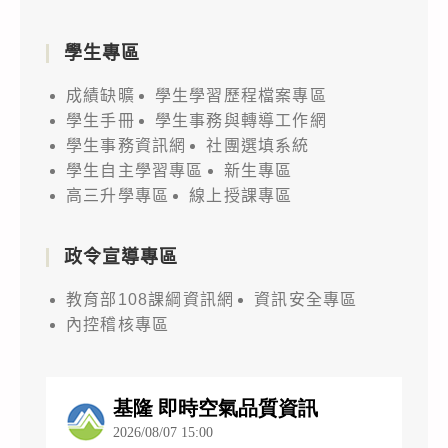
學生專區
成績缺曠
學生學習歷程檔案專區
學生手冊
學生事務與轉導工作網
學生事務資訊網
社團選填系統
學生自主學習專區
新生專區
高三升學專區
線上授課專區
政令宣導專區
教育部108課綱資訊網
資訊安全專區
內控稽核專區