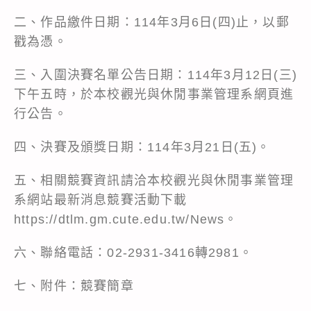
二、作品繳件日期：114年3月6日(四)止，以郵
戳為憑。
三、入圍決賽名單公告日期：114年3月12日(三)
下午五時，於本校觀光與休閒事業管理系網頁進
行公告。
四、決賽及頒獎日期：114年3月21日(五)。
五、相關競賽資訊請洽本校觀光與休閒事業管理
系網站最新消息競賽活動下載
https://dtlm.gm.cute.edu.tw/News。
六、聯絡電話：02-2931-3416轉2981。
七、附件：競賽簡章