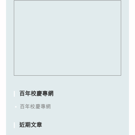
百年校慶專網
百年校慶專網
近期文章