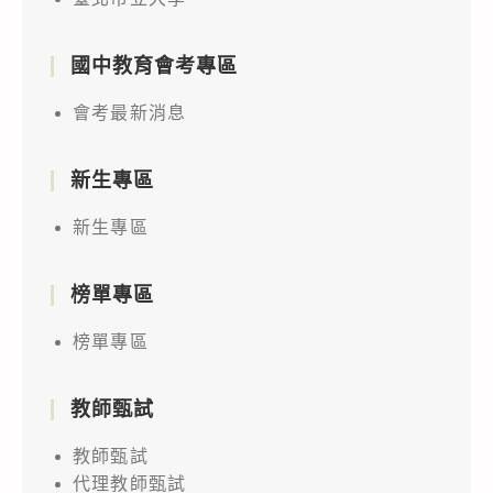
國中教育會考專區
會考最新消息
新生專區
新生專區
榜單專區
榜單專區
教師甄試
教師甄試
代理教師甄試