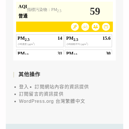
其他操作
登入
訂閱網站內容的資訊提供
訂閱留言的資訊提供
WordPress.org 台灣繁體中文