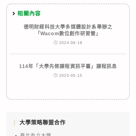
相關內容
德明財經科技大學多媒體設計系舉辦之
「Wacom數位創作研習營」
2024-06-19
114年「大學先修課程資訊平臺」課程訊息
2025-05-15
大學策略聯盟合作
臺北市立大學