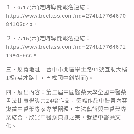
１、6/17(六)定時導覽報名連結：
https://www.beclass.com/rid=274b17764670
84103d4b。
２、7/15(六)定時導覽報名連結：
https://www.beclass.com/rid=274b17764671
19e489cc。
三、展覽地址：台中市北區學士路91號互助大樓
1樓(英才路上，五權國中斜對面)。
四、展出內容：第三屆中國醫藥大學全國中醫藥
書法比賽得獎共24幅作品，每幅作品中醫藥內容
邀請中醫藥專家專業闡釋，書法藝術與中醫藥專
業結合，欣賞中醫藥典雅之美，發揚中醫藥文
化。