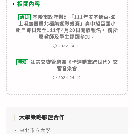
相關內容
基隆市政府辦理「111年度基優盃-海
轉知
上吸塵器暨北極熊返鄉競賽」高中組至國小
組自即日起至111年4月20日開放報名， 請所
屬教師及學生踴躍參加。
2022-04-11
狂美交響管樂團《卡通動畫跨世代》交
轉知
響音樂會
2024-04-12
大學策略聯盟合作
臺北市立大學