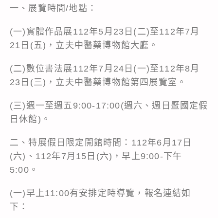
一、展覽時間/地點：
(一)實體作品展112年5月23日(二)至112年7月
21日(五)，立夫中醫藥博物館大廳。
(二)數位書法展112年7月24日(一)至112年8月
23日(三)，立夫中醫藥博物館第四展覽室。
(三)週一至週五9:00-17:00(週六、週日暨國定假
日休館)。
二、特展假日限定開館時間：112年6月17日
(六)、112年7月15日(六)，早上9:00-下午
5:00。
(一)早上11:00有安排定時導覽，報名連結如
下：