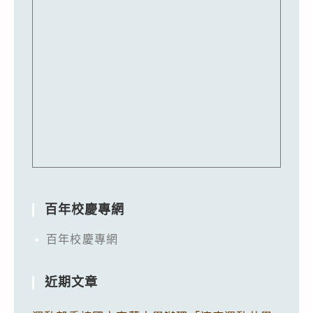
百年校慶專網
百年校慶專網
近期文章