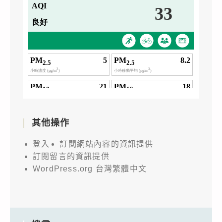
其他操作
登入
訂閱網站內容的資訊提供
訂閱留言的資訊提供
WordPress.org 台灣繁體中文