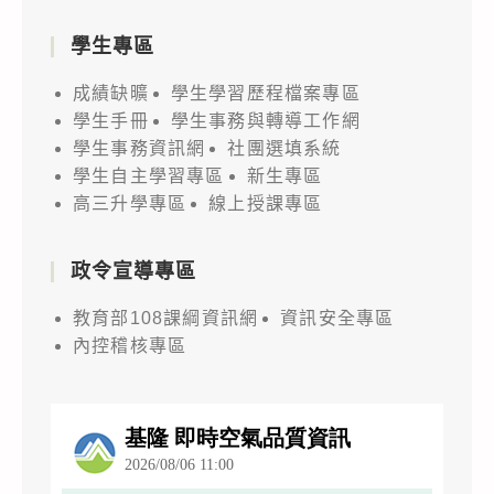
學生專區
成績缺曠
學生學習歷程檔案專區
學生手冊
學生事務與轉導工作網
學生事務資訊網
社團選填系統
學生自主學習專區
新生專區
高三升學專區
線上授課專區
政令宣導專區
教育部108課綱資訊網
資訊安全專區
內控稽核專區