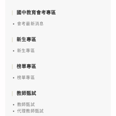
國中教育會考專區
會考最新消息
新生專區
新生專區
榜單專區
榜單專區
教師甄試
教師甄試
代理教師甄試