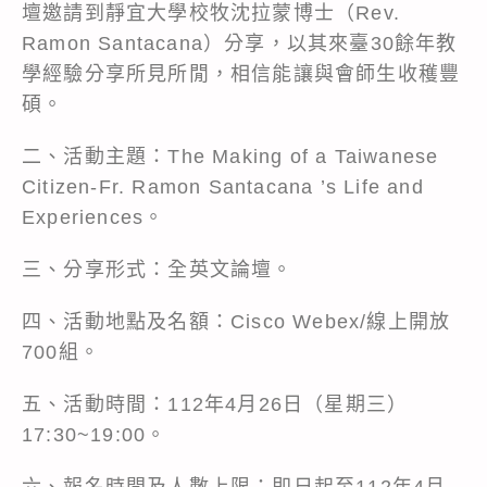
壇邀請到靜宜大學校牧沈拉蒙博士（Rev.
Ramon Santacana）分享，以其來臺30餘年教
學經驗分享所見所閒，相信能讓與會師生收穫豐
碩。
二、活動主題：The Making of a Taiwanese
Citizen-Fr. Ramon Santacana ’s Life and
Experiences。
三、分享形式：全英文論壇。
四、活動地點及名額：Cisco Webex/線上開放
700組。
五、活動時間：112年4月26日（星期三）
17:30~19:00。
六、報名時間及人數上限：即日起至112年4月