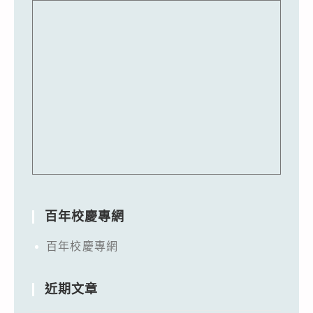
百年校慶專網
百年校慶專網
近期文章