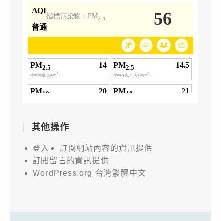
其他操作
登入
訂閱網站內容的資訊提供
訂閱留言的資訊提供
WordPress.org 台灣繁體中文