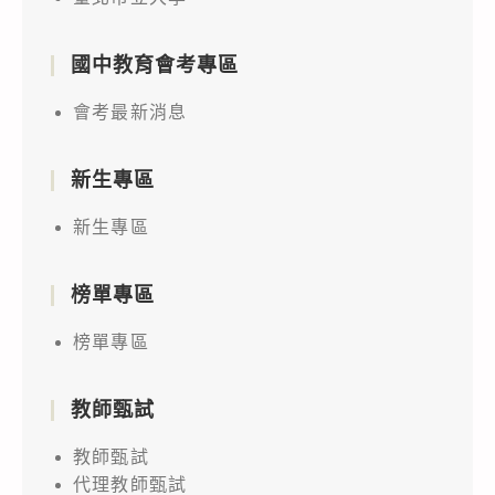
國中教育會考專區
會考最新消息
新生專區
新生專區
榜單專區
榜單專區
教師甄試
教師甄試
代理教師甄試