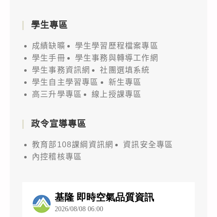
學生專區
成績缺曠
學生學習歷程檔案專區
學生手冊
學生事務與轉導工作網
學生事務資訊網
社團選填系統
學生自主學習專區
新生專區
高三升學專區
線上授課專區
政令宣導專區
教育部108課綱資訊網
資訊安全專區
內控稽核專區