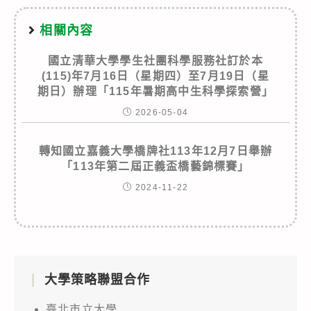
相關內容
國立清華大學學生社團科學服務社訂於本
(115)年7月16日（星期四）至7月19日（星
期日）辦理「115年暑期高中生科學探索營」
2026-05-04
轉知國立嘉義大學橋牌社113年12月7日舉辦
「113年第二屆正義盃橋藝錦標賽」
2024-11-22
大學策略聯盟合作
臺北市立大學