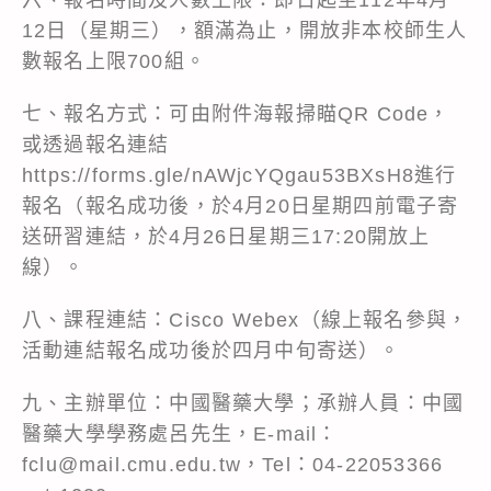
12日（星期三），額滿為止，開放非本校師生人
數報名上限700組。
七、報名方式：可由附件海報掃瞄QR Code，
或透過報名連結
https://forms.gle/nAWjcYQgau53BXsH8進行
報名（報名成功後，於4月20日星期四前電子寄
送研習連結，於4月26日星期三17:20開放上
線）。
八、課程連結：Cisco Webex（線上報名參與，
活動連結報名成功後於四月中旬寄送）。
九、主辦單位：中國醫藥大學；承辦人員：中國
醫藥大學學務處呂先生，E-mail：
fclu@mail.cmu.edu.tw，Tel：04-22053366