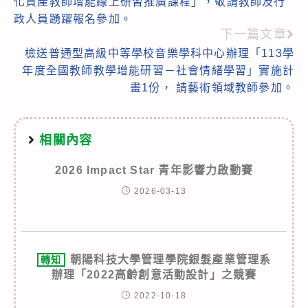
化資產教師增能線上研習推廣課程」，敬請教師及行
articles
政人員踴躍報名參加。
下一篇文章
檢送普通型高級中等學校音樂學科中心辦理「113學
年度全國教師教學增能研習－社會情緒學習」實施計
畫1份， 請藝術領域教師參加。
相關內容
2026 Impact Star 青年影響力啟動賽
2026-03-13
朝陽科技大學管理學院銀髮產業管理系
轉知
辦理「2022高齡創意活動設計」之競賽
2022-10-18