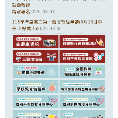
鼓勵教師
踴躍報名
2026-08-07
115學年度高二第一階段轉組申請(8月13日中
午12點截止)
2026-08-06