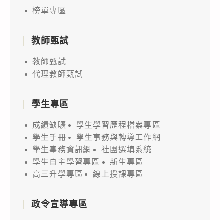
榜單專區
教師甄試
教師甄試
代理教師甄試
學生專區
成績缺曠
學生學習歷程檔案專區
學生手冊
學生事務與轉導工作網
學生事務資訊網
社團選填系統
學生自主學習專區
新生專區
高三升學專區
線上授課專區
政令宣導專區