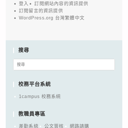
登入
訂閱網站內容的資訊提供
訂閱留言的資訊提供
WordPress.org 台灣繁體中文
搜尋
Search
for:
校務平台系統
1campus 校務系統
教職員專區
差勤系統
公文簽核
網路請購