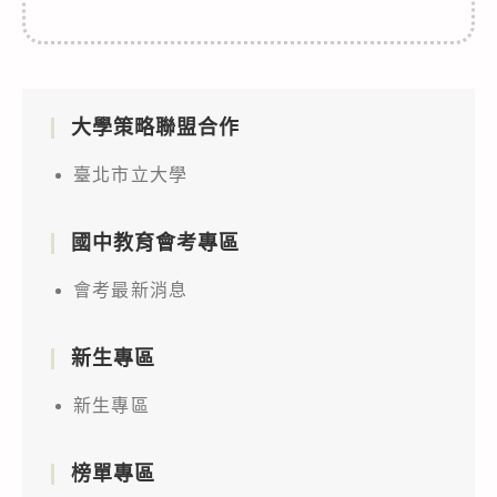
大學策略聯盟合作
臺北市立大學
國中教育會考專區
會考最新消息
新生專區
新生專區
榜單專區