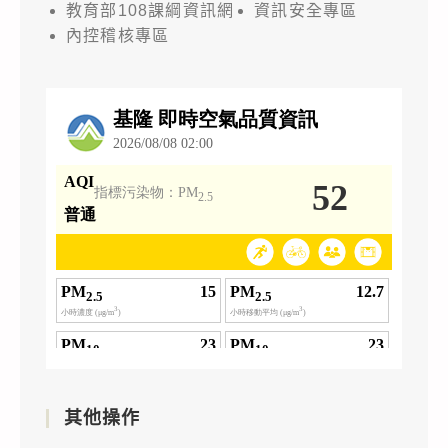
教育部108課綱資訊網
資訊安全專區
內控稽核專區
其他操作