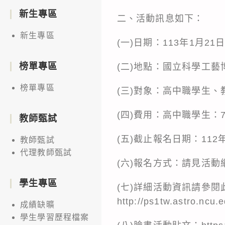
新生專區
二、活動訊息如下：
新生專區
(一)日期：113年1月2
榜單專區
(二)地點：國立科學工藝
榜單專區
(三)對象：高中職學生
(四)費用：高中職學生：7,
教師甄試
(五)截止報名日期：112
教師甄試
代理教師甄試
(六)報名方式：請見活
學生專區
(七)詳細活動資訊請參
http://ps1tw.astro.ncu.
成績缺曠
學生學習歷程檔案