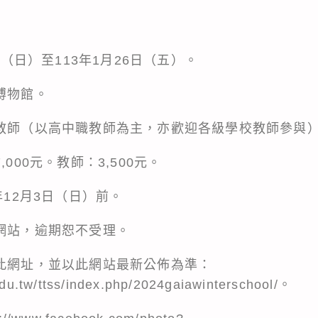
1日（日）至113年1月26日（五）。
博物館。
、教師（以高中職教師為主，亦歡迎各級學校教師參與
000元。教師：3,500元。
年12月3日（日）前。
動網站，逾期恕不受理。
閱此網址，並以此網站最新公佈為準：
edu.tw/ttss/index.php/2024gaiawinterschool/。