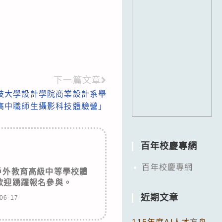
下一篇文章
技大學設計學院商業設計系舉
高中職師生攝影科技體驗營」
百年校慶專網
百年校慶專網
戶外教育高級中等學校體
歡迎踴躍報名參與。
近期文章
06-17