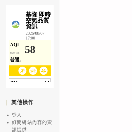
其他操作
登入
訂閱網站內容的資
訊提供