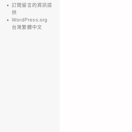
訂閱留言的資訊提
供
WordPress.org
台灣繁體中文