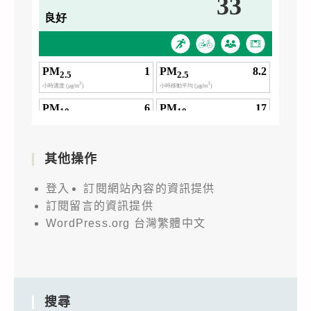
其他操作
登入
訂閱網站內容的資訊提供
訂閱留言的資訊提供
WordPress.org 台灣繁體中文
搜尋