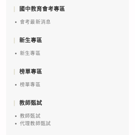
國中教育會考專區
會考最新消息
新生專區
新生專區
榜單專區
榜單專區
教師甄試
教師甄試
代理教師甄試