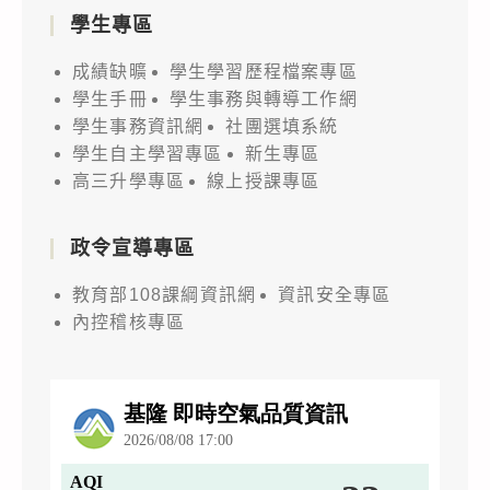
學生專區
成績缺曠
學生學習歷程檔案專區
學生手冊
學生事務與轉導工作網
學生事務資訊網
社團選填系統
學生自主學習專區
新生專區
高三升學專區
線上授課專區
政令宣導專區
教育部108課綱資訊網
資訊安全專區
內控稽核專區