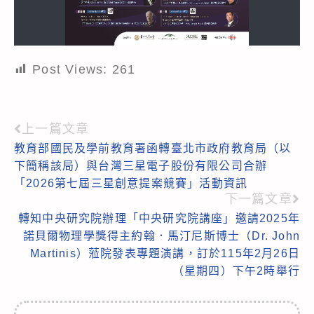
Post Views:
261
上一篇文章
Read
教育部國民及學前教育署函轉臺北市政府教育局（以
more
下簡稱該局）與台灣三星電子股份有限公司合辦
articles
「2026第七屆三星創意提案競賽」活動資訊
下一篇文章
轉知中央研究院辦理「中央研究院講座」邀請2025年
諾貝爾物理學獎得主約翰．馬汀尼斯博士（Dr. John
Martinis）蒞院發表專題演講，訂於115年2月26日
（星期四）下午2時舉行