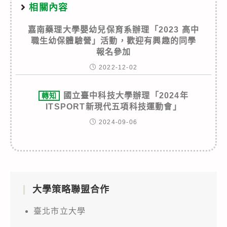
相關內容
嘉南藥理大學嬰幼兒保育系辦理「2023 高中
職生幼保體驗營」活動，歡迎有興趣的同學
報名參加
2022-12-02
國立臺中科技大學辦理「2024年
轉知
ITSPORT新現代五項科技運動會」
2024-09-06
大學策略聯盟合作
臺北市立大學