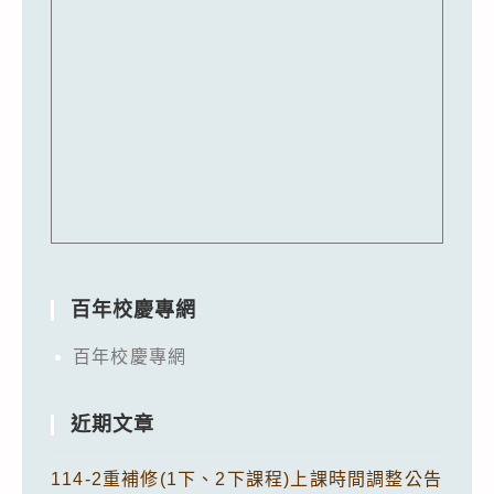
百年校慶專網
百年校慶專網
近期文章
114-2重補修(1下、2下課程)上課時間調整公告