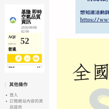
其他操作
登入
訂閱網站內容的資
訊提供