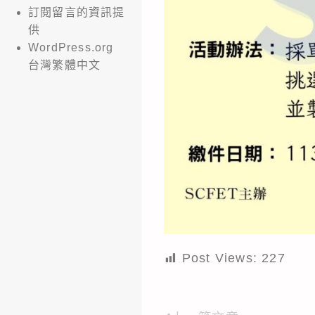
訂閱留言的資訊提
供
WordPress.org
台灣繁體中文
Post Views:
227