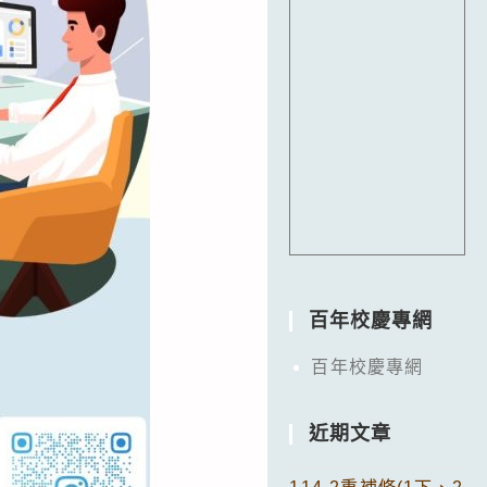
百年校慶專網
百年校慶專網
近期文章