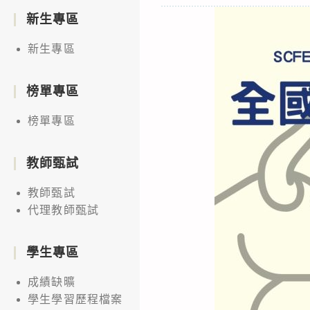
新生專區
新生專區
榜單專區
榜單專區
教師甄試
教師甄試
代理教師甄試
學生專區
成績缺曠
學生學習歷程檔案