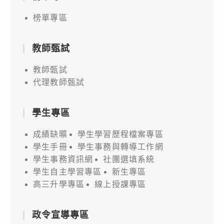
榜單專區
教師甄試
教師甄試
代理教師甄試
學生專區
成績缺曠
學生學習歷程檔案專區
學生手冊
學生事務與轉導工作網
學生事務資訊網
社團選填系統
學生自主學習專區
新生專區
高三升學專區
線上授課專區
政令宣導專區