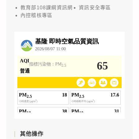
教育部108課綱資訊網
資訊安全專區
內控稽核專區
其他操作