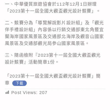
一、中華優質旅遊協會於112年12月1日辦理
「2023第十一屆全國大觀盃觀光設計競賽」。
二、競賽分為「導覽解說影片設計組」及「觀光
伴手禮設計組」內容係以行銷交通部東北角暨宜
蘭海岸國家風景區及交通部北海岸及觀音山國家
風景區及交通部觀光局參山國家風景區。
三、隨函檢附『2023第十一屆全國大觀盃觀光
設計競賽』活動簡章1份。
「2023第十一屆全國大觀盃觀光設計競賽」簡
章
下載
Post Views:
207