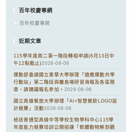
百年校慶專網
百年校慶專網
近期文章
115學年度高二第一階段轉組申請(8月13日中
午12點截止)
2026-08-06
運動部委請國立東華大學辦理「適應運動共學
行動站」第二階段與離島場研習海報及各區簡
章，請踴躍報名參加。
2026-08-06
國立高雄餐旅大學辦理「AI+智慧餐飲LOGO設
計競賽」活動
2026-08-06
檢送普通型高級中等學校生物學科中心115學
年度能力競賽培訓公開授課「軟體動物解剖觀