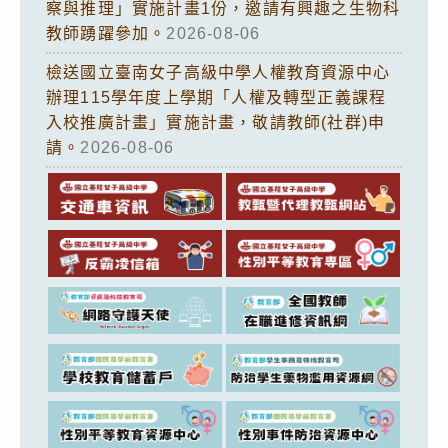
察與推理」實施計畫1份，邀請有興趣之生物科
教師踴躍參加。
2026-08-06
檢送國立臺南女子高級中學人權教育資源中心
辦理115學年度上學期「人權及轉型正義課程
入校推廣計畫」實施計畫，敬請教師(社群)申
請。
2026-08-06