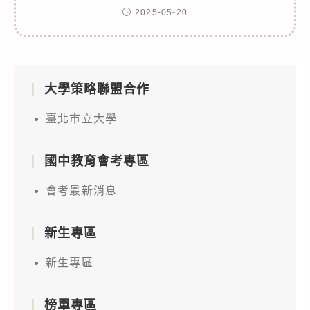
2025-05-20
大學策略聯盟合作
臺北市立大學
國中教育會考專區
會考最新消息
新生專區
新生專區
榜單專區