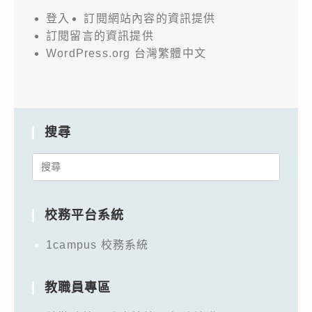
登入
訂閱網站內容的資訊提供
訂閱留言的資訊提供
WordPress.org 台灣繁體中文
搜尋
Search
for:
校務平台系統
1campus 校務系統
教職員專區