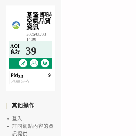
其他操作
登入
訂閱網站內容的資
訊提供