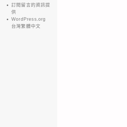
訂閱留言的資訊提
供
WordPress.org
台灣繁體中文