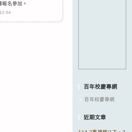
躍報名參加。
12-04
百年校慶專網
百年校慶專網
近期文章