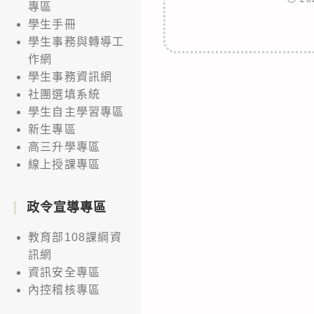
專區
學生手冊
學生事務與轉導工
作網
學生事務資訊網
社團選填系統
學生自主學習專區
新生專區
高三升學專區
線上授課專區
政令宣導專區
教育部108課綱資
訊網
資訊安全專區
內控稽核專區