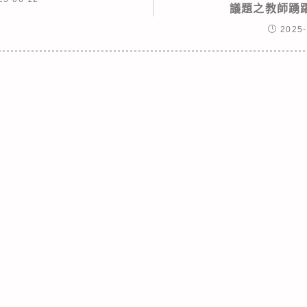
議題之教師踴
2025-