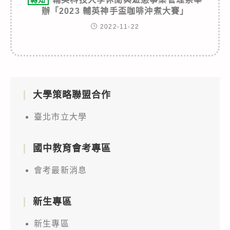
辦「2023 輔英神手盃咖啡沖煮大賽」
2022-11-22
大學策略聯盟合作
臺北市立大學
國中教育會考專區
會考最新消息
新生專區
新生專區