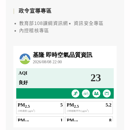
政令宣導專區
教育部108課綱資訊網
資訊安全專區
內控稽核專區