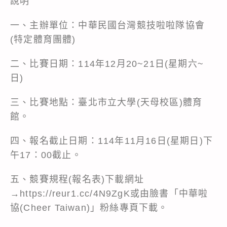
說明
一、主辦單位：中華民國台灣競技啦啦隊協會
(特定體育團體)
二、比賽日期：114年12月20~21日(星期六~
日)
三、比賽地點：臺北市立大學(天母校區)體育
館。
四、報名截止日期：114年11月16日(星期日)下
午17：00截止。
五、競賽規程(報名表)下載網址
→https://reur1.cc/4N9ZgK或由臉書「中華啦
協(Cheer Taiwan)」粉絲專頁下載。