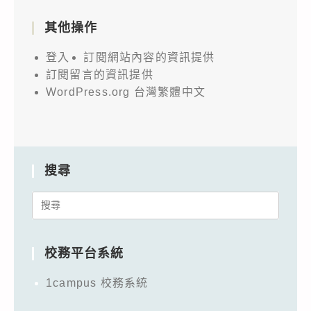
其他操作
登入
訂閱網站內容的資訊提供
訂閱留言的資訊提供
WordPress.org 台灣繁體中文
搜尋
Search
for:
校務平台系統
1campus 校務系統