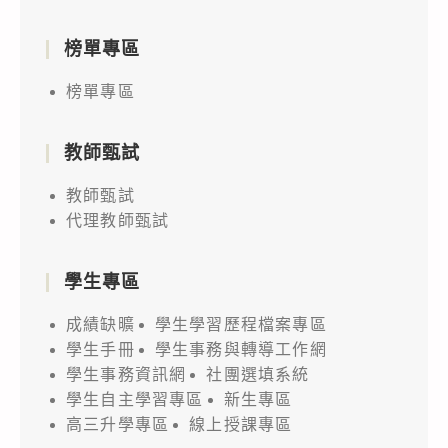
榜單專區
榜單專區
教師甄試
教師甄試
代理教師甄試
學生專區
成績缺曠
學生學習歷程檔案專區
學生手冊
學生事務與轉導工作網
學生事務資訊網
社團選填系統
學生自主學習專區
新生專區
高三升學專區
線上授課專區