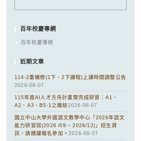
百年校慶專網
百年校慶專網
近期文章
114-2重補修(1下、2下課程)上課時間調整公告
2026-08-07
115年度AI人才方舟計畫需完成研習：A1、
A2、A3、B5-1之連結
2026-08-07
國立中山大學外國語文教學中心「2026年語文
能力研習班(2026 /09 ~ 2026/12)」招生資
訊，請踴躍報名參加。
2026-08-07