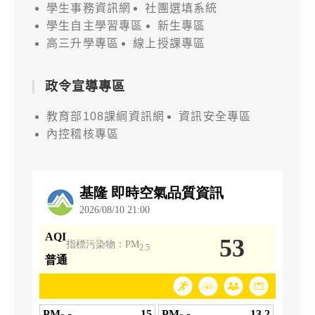
學生事務資訊網
社團選填系統
學生自主學習專區
新生專區
高三升學專區
線上授課專區
政令宣導專區
教育部108課綱資訊網
資訊安全專區
內控稽核專區