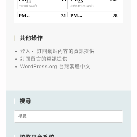
其他操作
登入
訂閱網站內容的資訊提供
訂閱留言的資訊提供
WordPress.org 台灣繁體中文
搜尋
Search
for: