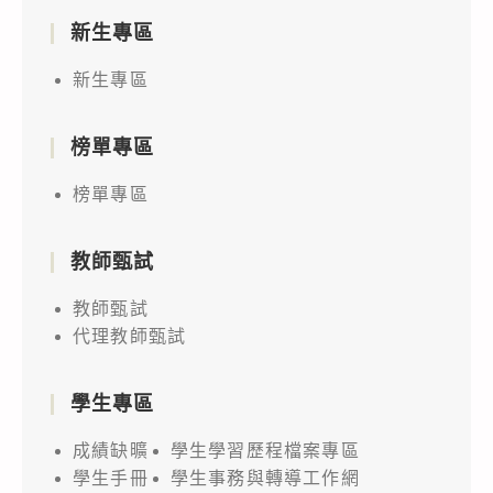
新生專區
新生專區
榜單專區
榜單專區
教師甄試
教師甄試
代理教師甄試
學生專區
成績缺曠
學生學習歷程檔案專區
學生手冊
學生事務與轉導工作網