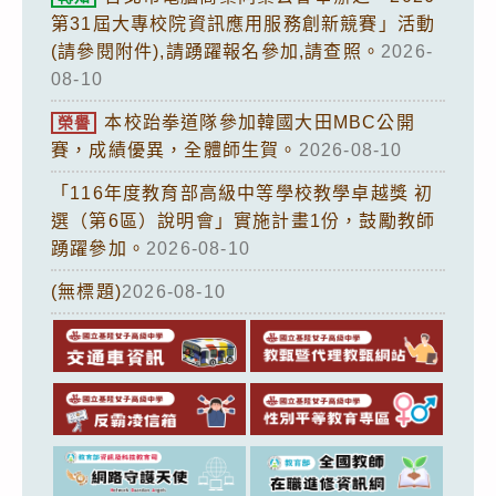
第31屆大專校院資訊應用服務創新競賽」活動
(請參閱附件),請踴躍報名參加,請查照。
2026-
08-10
本校跆拳道隊參加韓國大田MBC公開
榮譽
賽，成績優異，全體師生賀。
2026-08-10
「116年度教育部高級中等學校教學卓越獎 初
選（第6區）說明會」實施計畫1份，鼓勵教師
踴躍參加。
2026-08-10
(無標題)
2026-08-10