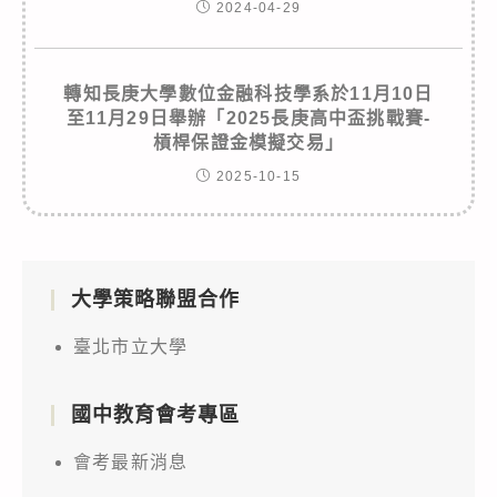
2024-04-29
轉知長庚大學數位金融科技學系於11月10日
至11月29日舉辦「2025長庚高中盃挑戰賽-
槓桿保證金模擬交易」
2025-10-15
大學策略聯盟合作
臺北市立大學
國中教育會考專區
會考最新消息