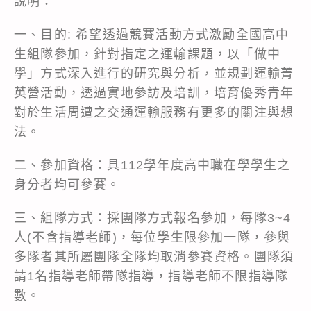
說明：
一、目的: 希望透過競賽活動方式激勵全國高中
生組隊參加，針對指定之運輸課題，以「做中
學」方式深入進行的研究與分析，並規劃運輸菁
英營活動，透過實地參訪及培訓，培育優秀青年
對於生活周遭之交通運輸服務有更多的關注與想
法。
二、參加資格：具112學年度高中職在學學生之
身分者均可參賽。
三、組隊方式：採團隊方式報名參加，每隊3~4
人(不含指導老師)，每位學生限參加一隊，參與
多隊者其所屬團隊全隊均取消參賽資格。團隊須
請1名指導老師帶隊指導，指導老師不限指導隊
數。