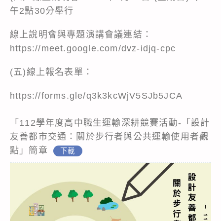
午2點30分舉行
線上說明會與專題演講會議連結：
https://meet.google.com/dvz-idjq-cpc
(五)線上報名表單：
https://forms.gle/q3k3kcWjV5SJb5JCA
「112學年度高中職生運輸深耕競賽活動-「設計
友善都市交通：關於步行者與公共運輸使用者觀
點」簡章
下載