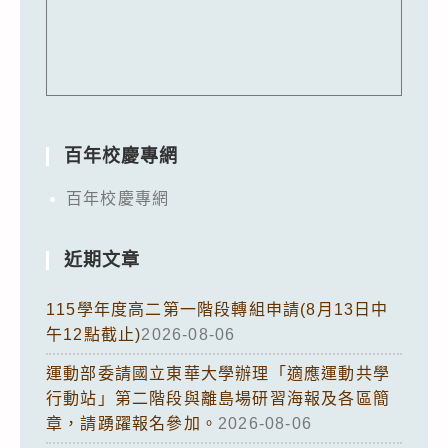
百年校慶專網
百年校慶專網
近期文章
115學年度高二第一階段轉組申請(8月13日中
午12點截止)
2026-08-06
運動部委請國立東華大學辦理「適應運動共學
行動站」第二階段與離島場研習海報及各區簡
章，請踴躍報名參加。
2026-08-06