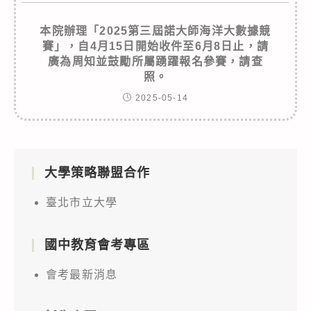
本院辦理「2025第三屆諾大師海洋大數據競
賽」，自4月15日開始收件至6月8日止，請
廣為周知並鼓勵所屬踴躍報名參賽，請查
照。
2025-05-14
大學策略聯盟合作
臺北市立大學
國中教育會考專區
會考最新消息