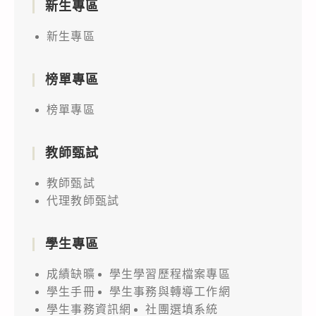
新生專區
新生專區
榜單專區
榜單專區
教師甄試
教師甄試
代理教師甄試
學生專區
成績缺曠
學生學習歷程檔案專區
學生手冊
學生事務與轉導工作網
學生事務資訊網
社團選填系統