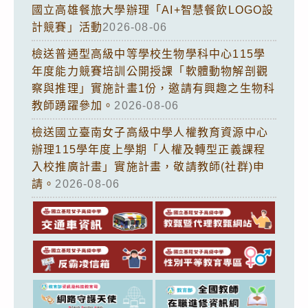
國立高雄餐旅大學辦理「AI+智慧餐飲LOGO設
計競賽」活動
2026-08-06
檢送普通型高級中等學校生物學科中心115學
年度能力競賽培訓公開授課「軟體動物解剖觀
察與推理」實施計畫1份，邀請有興趣之生物科
教師踴躍參加。
2026-08-06
檢送國立臺南女子高級中學人權教育資源中心
辦理115學年度上學期「人權及轉型正義課程
入校推廣計畫」實施計畫，敬請教師(社群)申
請。
2026-08-06