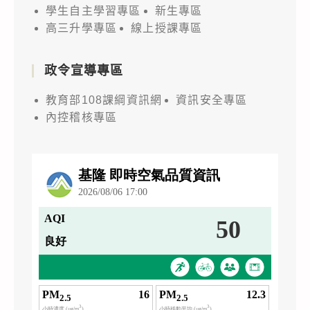
學生自主學習專區
新生專區
高三升學專區
線上授課專區
政令宣導專區
教育部108課綱資訊網
資訊安全專區
內控稽核專區