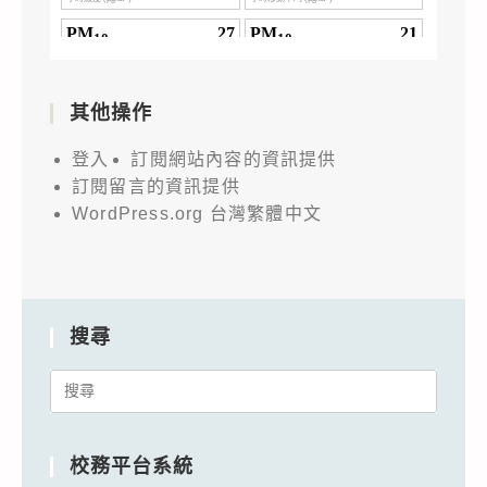
其他操作
登入
訂閱網站內容的資訊提供
訂閱留言的資訊提供
WordPress.org 台灣繁體中文
搜尋
Search
for:
校務平台系統