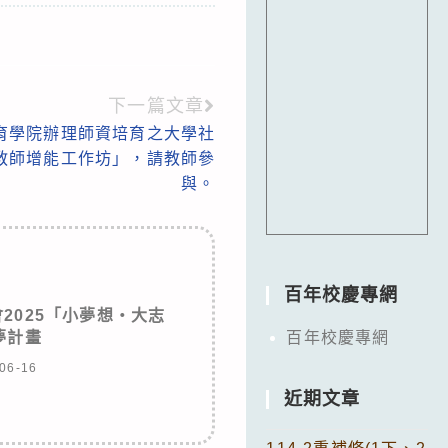
下一篇文章
育學院辦理師資培育之大學社
教師增能工作坊」，請教師參
與。
百年校慶專網
2025「小夢想‧大志
夢計畫
百年校慶專網
06-16
近期文章