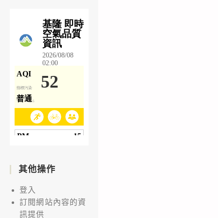
其他操作
登入
訂閱網站內容的資
訊提供