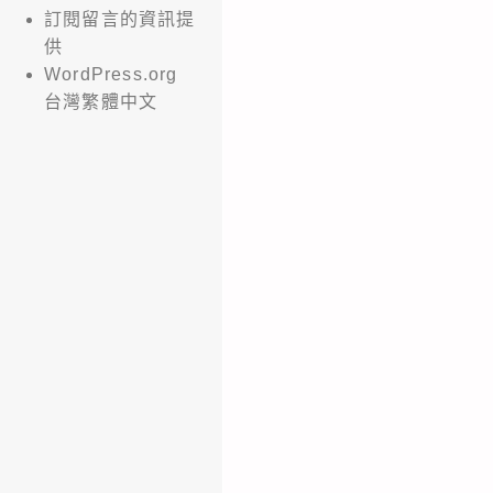
訂閱留言的資訊提
供
WordPress.org
台灣繁體中文