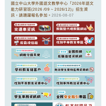
國立中山大學外國語文教學中心「2026年語文
能力研習班(2026 /09 ~ 2026/12)」招生資
訊，請踴躍報名參加。
2026-08-07