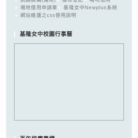
場地借用申請單
基隆女中Newplus系統
網站維護之css使用說明
基隆女中校園行事曆