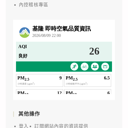
內控稽核專區
其他操作
登入
訂閱網站內容的資訊提供