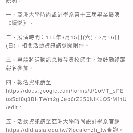
說明：
一、亞洲大學時尚設計學系第十三屆畢業展演
《續燃》。
二、展演時間：115年3月15日(六)、3月16日
(日)，相關活動資訊請參閱附件。
三、惠請將活動訊息轉發貴校師生，並鼓勵踴躍
報名參加。
四、報名資訊請至
https://docs.google.com/forms/d/1oMT_sPE
us5df8q8BHTWm2giJeo6rZ250NlKLO5rMfnU
/edit。
五、活動資訊請至亞洲大學時尚設計學系官網
https://dfd.asia.edu.tw/?locale=zh_tw查詢。