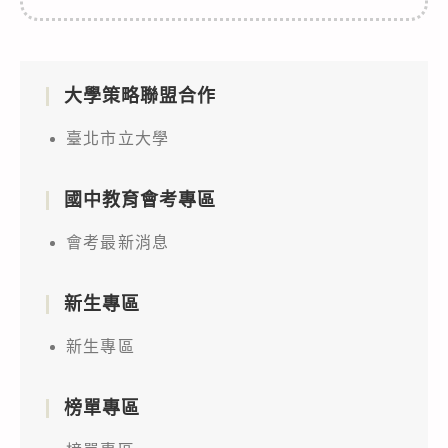
大學策略聯盟合作
臺北市立大學
國中教育會考專區
會考最新消息
新生專區
新生專區
榜單專區