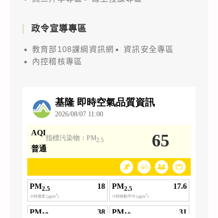
政令宣導專區
教育部108課綱資訊網
資訊安全專區
內控稽核專區