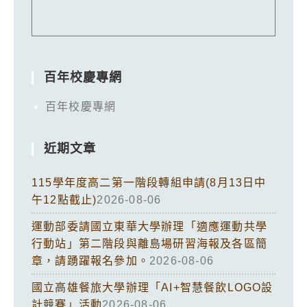
百年校慶專網
百年校慶專網
近期文章
115學年度高二第一階段轉組申請(8月13日中
午12點截止)
2026-08-06
運動部委請國立東華大學辦理「適應運動共學
行動站」第二階段與離島場研習海報及各區簡
章，請踴躍報名參加。
2026-08-06
國立高雄餐旅大學辦理「AI+智慧餐飲LOGO設
計競賽」活動
2026-08-06