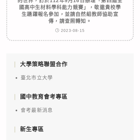
的世界，訂於112年9月16日辦理「第四屆全
國高中生材料學科能力競賽」，敬邀貴校學
生踴躍報名參加，並請自然組教師協助宣
傳，請查照轉知。
2023-08-15
大學策略聯盟合作
臺北市立大學
國中教育會考專區
會考最新消息
新生專區