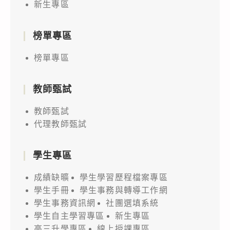
新生專區
榜單專區
榜單專區
教師甄試
教師甄試
代理教師甄試
學生專區
成績缺曠
學生學習歷程檔案專區
學生手冊
學生事務與轉導工作網
學生事務資訊網
社團選填系統
學生自主學習專區
新生專區
高三升學專區
線上授課專區