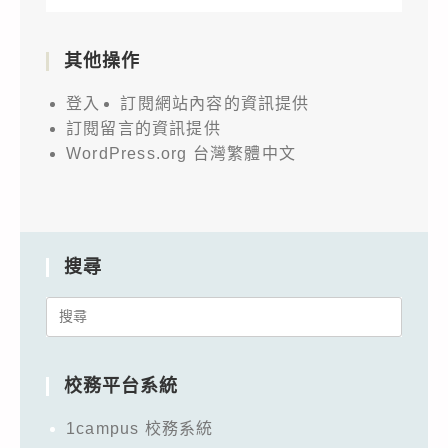
其他操作
登入
訂閱網站內容的資訊提供
訂閱留言的資訊提供
WordPress.org 台灣繁體中文
搜尋
Search
for:
校務平台系統
1campus 校務系統