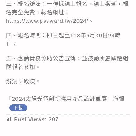
三、報名辦法：一律採線上報名、線上審查，報
名完全免費，報名網址：
https://www.pvaward.tw/2024/。
四、報名時間：即日起至113年6月30日24時
止。
五、惠請貴校協助公告宣傳，並鼓勵所屬踴躍組
隊報名參加。
辦法：敬陳。
「2024太陽光電創新應用產品設計競賽」海報
下載
Post Views:
207