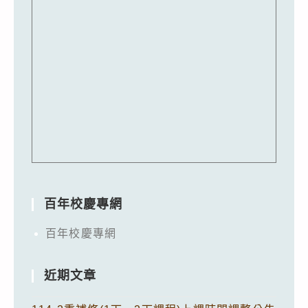
百年校慶專網
百年校慶專網
近期文章