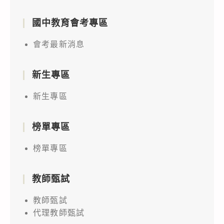
國中教育會考專區
會考最新消息
新生專區
新生專區
榜單專區
榜單專區
教師甄試
教師甄試
代理教師甄試