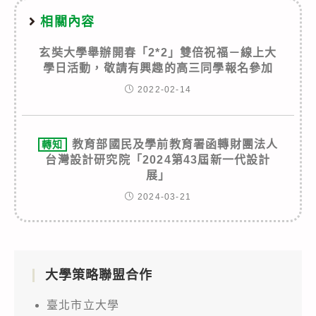
相關內容
玄奘大學舉辦開春「2*2」雙倍祝福－線上大
學日活動，敬請有興趣的高三同學報名參加
2022-02-14
教育部國民及學前教育署函轉財團法人
轉知
台灣設計研究院「2024第43屆新一代設計
展」
2024-03-21
大學策略聯盟合作
臺北市立大學