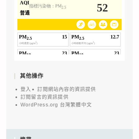
其他操作
登入
訂閱網站內容的資訊提供
訂閱留言的資訊提供
WordPress.org 台灣繁體中文