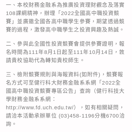
一、本校財務金融系為推廣投資理財觀念及落實
108課綱精神，辦理「2022全國高中職投資競
賽」並廣邀全國各高中職學生參賽，期望透過競
賽的過程，激發高中職學生之投資興趣及熱誠。
二、參與此全國性投資競賽會提供參賽證明，報
名時間為111年8月1日起至111年10月14日，敦
請貴校協助代為轉知貴校師生。
三、檢附競賽規則與海報資料(如附件)，競賽報
名方式可至健行科大財務金融系系網「2022全
國高中職投資競賽專區公告」查詢（健行科技大
學財務金融系系網：
http://www.fd.uch.edu.tw/），如有相關疑問，
請洽本活動承辦單位 (03)458-1196分機6700洽
詢。