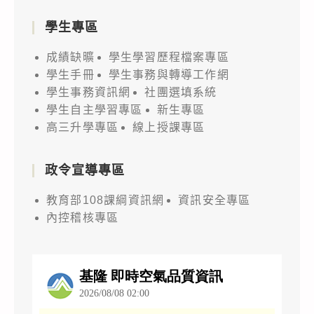
學生專區
成績缺曠
學生學習歷程檔案專區
學生手冊
學生事務與轉導工作網
學生事務資訊網
社團選填系統
學生自主學習專區
新生專區
高三升學專區
線上授課專區
政令宣導專區
教育部108課綱資訊網
資訊安全專區
內控稽核專區