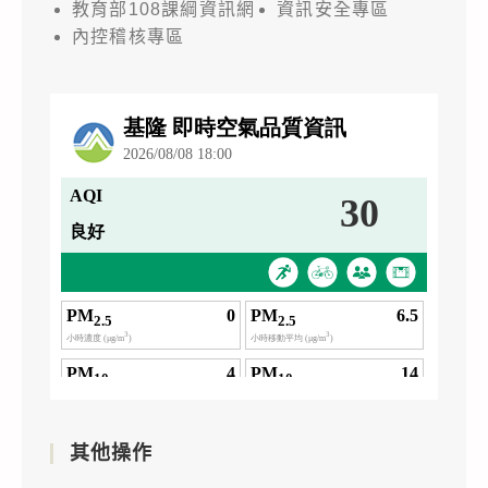
教育部108課綱資訊網
資訊安全專區
內控稽核專區
其他操作