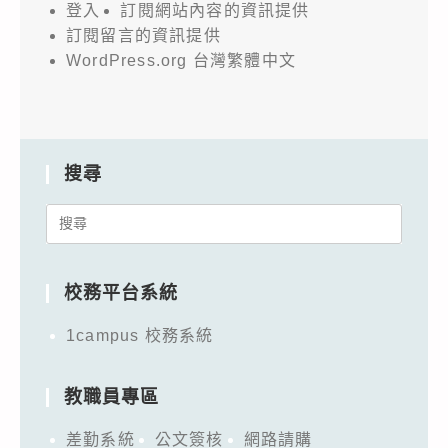
登入
訂閱網站內容的資訊提供
訂閱留言的資訊提供
WordPress.org 台灣繁體中文
搜尋
Search
for:
校務平台系統
1campus 校務系統
教職員專區
差勤系統
公文簽核
網路請購