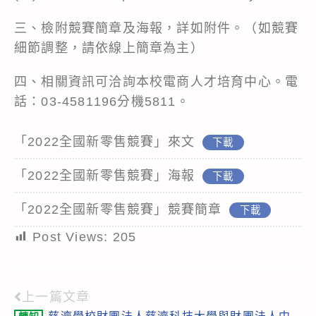
三、檢附競賽簡章及海報，詳如附件。（如競賽
細節調整，請依線上簡章為主）
四、相關資訊可洽詢本校電商人才培育中心。電
話：03-4581196分機5811。
「2022全國新零售競賽」來文
下載
「2022全國新零售競賽」海報
下載
「2022全國新零售競賽」競賽簡章
下載
Post Views:
205
上一篇文章
Read