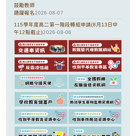
鼓勵教師
踴躍報名
2026-08-07
115學年度高二第一階段轉組申請(8月13日中
午12點截止)
2026-08-06