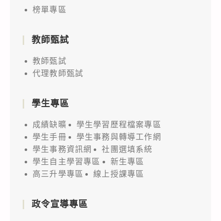
榜單專區
教師甄試
教師甄試
代理教師甄試
學生專區
成績缺曠
學生學習歷程檔案專區
學生手冊
學生事務與轉導工作網
學生事務資訊網
社團選填系統
學生自主學習專區
新生專區
高三升學專區
線上授課專區
政令宣導專區