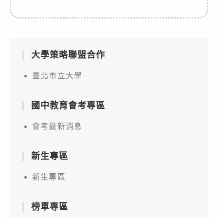
大學策略聯盟合作
臺北市立大學
國中教育會考專區
會考最新消息
新生專區
新生專區
榜單專區