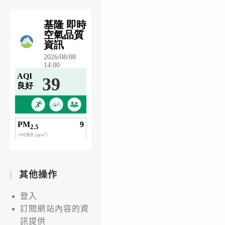
其他操作
登入
訂閱網站內容的資
訊提供