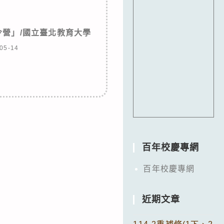
夏令營」/國立臺北教育大學
05-14
百年校慶專網
百年校慶專網
近期文章