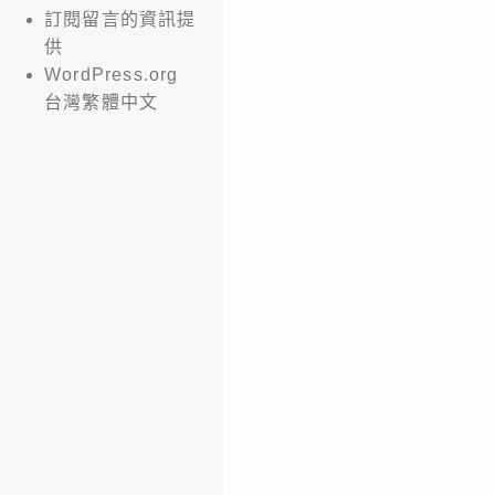
訂閱留言的資訊提
供
WordPress.org
台灣繁體中文