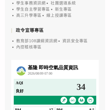
學生事務資訊網
社團選填系統
學生自主學習專區
新生專區
高三升學專區
線上授課專區
政令宣導專區
教育部108課綱資訊網
資訊安全專區
內控稽核專區