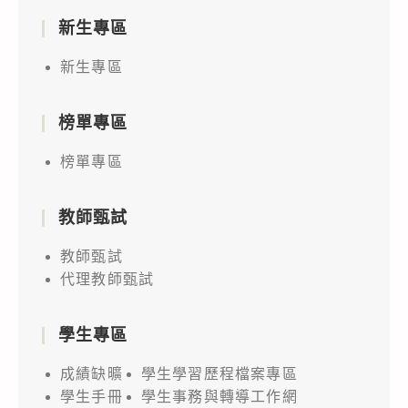
新生專區
新生專區
榜單專區
榜單專區
教師甄試
教師甄試
代理教師甄試
學生專區
成績缺曠
學生學習歷程檔案專區
學生手冊
學生事務與轉導工作網