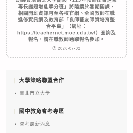
助師資培育之大學開設「115年教師在職進修
專長議題增能學分班」將陸續於暑期開課，
相關開班資訊可至各校官網、全國教師在職
進修資訊網及教育部「良師藝友師資培育整
合平臺」（網址：
https://teachernet.moe.edu.tw/）查詢及
報名，請在職教師踴躍報名參加。
2026-07-02
大學策略聯盟合作
臺北市立大學
國中教育會考專區
會考最新消息