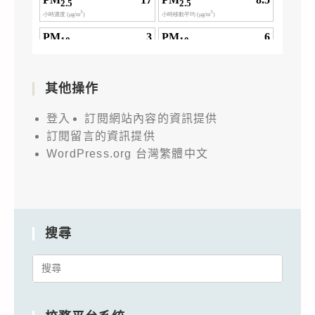
其他操作
登入
訂閱網站內容的資訊提供
訂閱留言的資訊提供
WordPress.org 台灣繁體中文
搜尋
Search
for: