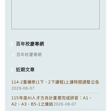
百年校慶專網
百年校慶專網
近期文章
114-2重補修(1下、2下課程)上課時間調整公告
2026-08-07
115年度AI人才方舟計畫需完成研習：A1、
A2、A3、B5-1之連結
2026-08-07