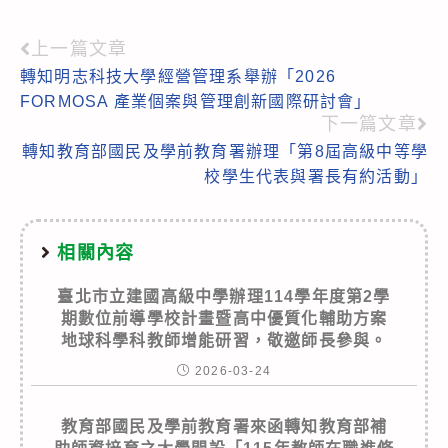
上一篇文章
Read
轉知明志科技大學經營管理系舉辦「2026
more
FORMOSA 產業個案與管理創新國際研討會」
articles
下一篇文章
轉知教育部國民及學前教育署辦理「第8屆高級中等學
校學生代表與署長有約活動」
相關內容
臺北市立建國高級中學辦理114學年度第2學
期數位前導學校計畫暨高中優質化輔助方案
地球科學科教師增能研習，敬邀師長參與。
2026-03-24
教育部國民及學前教育署來函轉知教育部補