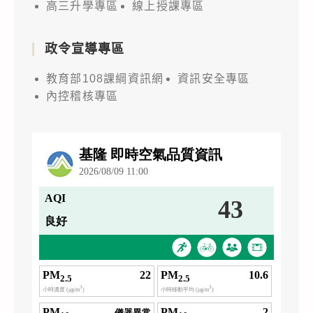
高三升學專區
線上授課專區
政令宣導專區
教育部108課綱資訊網
資訊安全專區
內控稽核專區