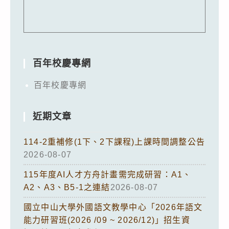
百年校慶專網
百年校慶專網
近期文章
114-2重補修(1下、2下課程)上課時間調整公告
2026-08-07
115年度AI人才方舟計畫需完成研習：A1、
A2、A3、B5-1之連結
2026-08-07
國立中山大學外國語文教學中心「2026年語文
能力研習班(2026 /09 ~ 2026/12)」招生資