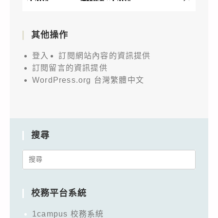
其他操作
登入
訂閱網站內容的資訊提供
訂閱留言的資訊提供
WordPress.org 台灣繁體中文
搜尋
Search
for:
校務平台系統
1campus 校務系統