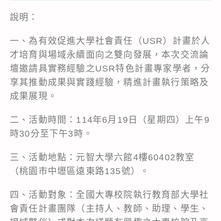
說明：
一、為有效促進大學社會責任（USR）計畫於人
才培育與場域永續面向之雙向發展，本次交流論
壇邀請具實務經驗之USR特色計畫專家學者，分
享其推動成果與實踐經驗，精進計畫執行策略及
成果展現。
二、活動時間：114年6月19日（星期四）上午9
時30分至下午3時。
三、活動地點：元智大學六館4樓60402教室
（桃園市中壢區遠東路135號）。
四、活動對象：全國大專校院執行教育部大學社
會責任計畫團隊（主持人、教師、助理、學生、