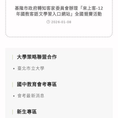
基隆市政府轉知客家委員會辦理「來上客-12
年國教客語文學習入口網站」全國競賽活動
2026-01-08
大學策略聯盟合作
臺北市立大學
國中教育會考專區
會考最新消息
新生專區