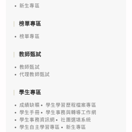
新生專區
榜單專區
榜單專區
教師甄試
教師甄試
代理教師甄試
學生專區
成績缺曠
學生學習歷程檔案專區
學生手冊
學生事務與轉導工作網
學生事務資訊網
社團選填系統
學生自主學習專區
新生專區