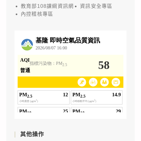
教育部108課綱資訊網
資訊安全專區
內控稽核專區
其他操作