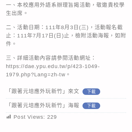
一、本校應用外語系辦理旨揭活動，敬邀貴校學
生出席。
二、活動日期：111年8月3日(三)，活動報名截
止：111年7月17日(日)止，檢附活動海報，如附
件。
三、詳細活動內容請參閱活動網址：
https://dae.ypu.edu.tw/p/423-1049-
1979.php?Lang=zh-tw。
「跟著元培應外玩新竹」來文
下載
「跟著元培應外玩新竹」海報
下載
Post Views:
229