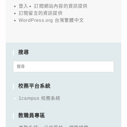
登入
訂閱網站內容的資訊提供
訂閱留言的資訊提供
WordPress.org 台灣繁體中文
搜尋
Search
for:
校務平台系統
1campus 校務系統
教職員專區