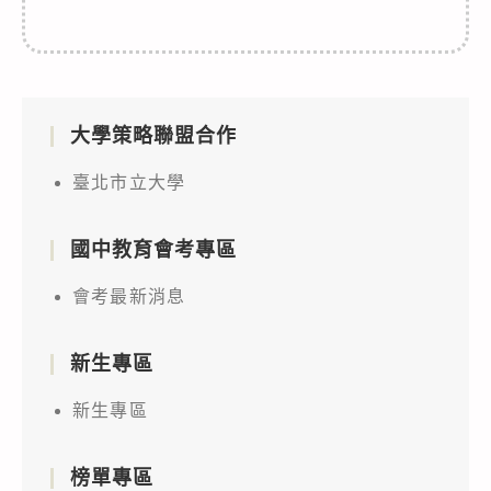
大學策略聯盟合作
臺北市立大學
國中教育會考專區
會考最新消息
新生專區
新生專區
榜單專區