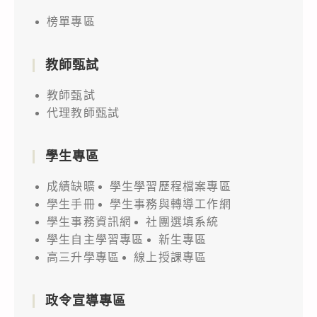
榜單專區
教師甄試
教師甄試
代理教師甄試
學生專區
成績缺曠
學生學習歷程檔案專區
學生手冊
學生事務與轉導工作網
學生事務資訊網
社團選填系統
學生自主學習專區
新生專區
高三升學專區
線上授課專區
政令宣導專區