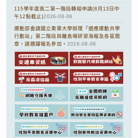
115學年度高二第一階段轉組申請(8月13日中
午12點截止)
2026-08-06
運動部委請國立東華大學辦理「適應運動共學
行動站」第二階段與離島場研習海報及各區簡
章，請踴躍報名參加。
2026-08-06