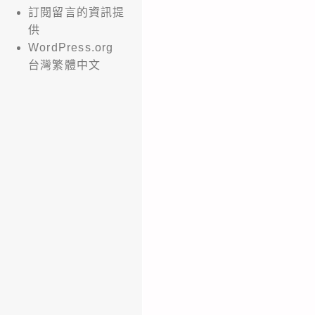
訂閱留言的資訊提
供
WordPress.org
台灣繁體中文