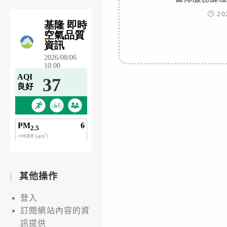
20
其他操作
登入
訂閱網站內容的資
訊提供