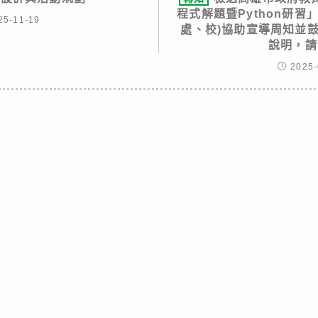
程式解題暨Python研習
25-11-19
處、校)協助宣導周知並
說明，請
2025-