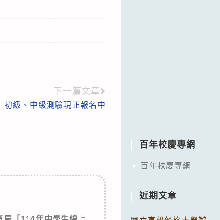
下一篇文章
）」初級、中級測驗現正報名中
百年校慶專網
百年校慶專網
近期文章
局「114年中學生線上