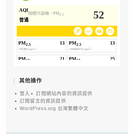
其他操作
登入
訂閱網站內容的資訊提供
訂閱留言的資訊提供
WordPress.org 台灣繁體中文