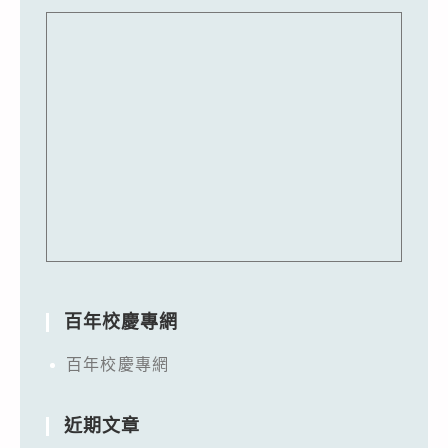
百年校慶專網
百年校慶專網
近期文章