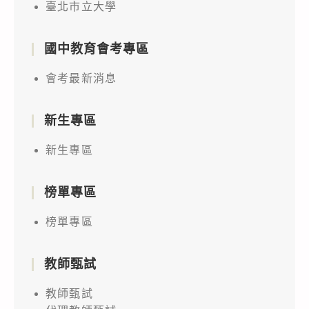
臺北市立大學
國中教育會考專區
會考最新消息
新生專區
新生專區
榜單專區
榜單專區
教師甄試
教師甄試