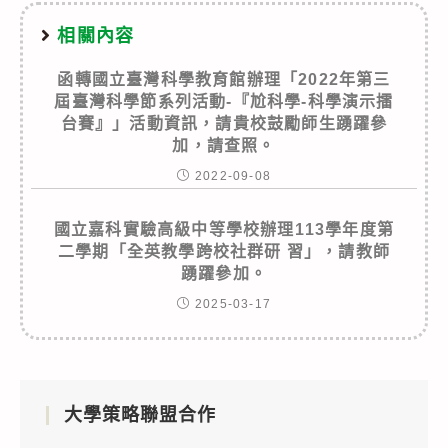
相關內容
函轉國立臺灣科學教育館辦理「2022年第三
屆臺灣科學節系列活動-『尬科學-科學演示擂
台賽』」活動資訊，請貴校鼓勵師生踴躍參
加，請查照。
2022-09-08
國立嘉科實驗高級中等學校辦理113學年度第
二學期「全英教學跨校社群研 習」，請教師
踴躍參加。
2025-03-17
大學策略聯盟合作