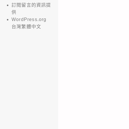
訂閱留言的資訊提
供
WordPress.org
台灣繁體中文