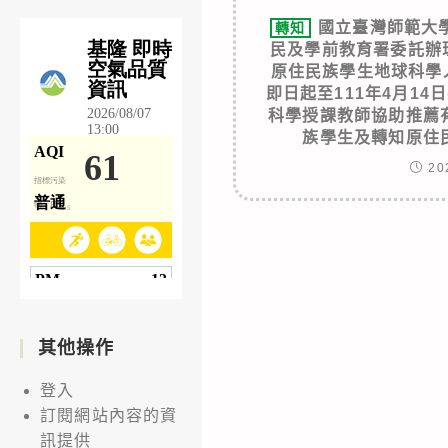
國立臺灣師範大
轉知
民及學前教育署委託辦
原住民族學生地球科學
即日起至111年4月14
科學授課教師協助推薦
族學生及轉知原住
20
其他操作
登入
訂閱網站內容的資
訊提供