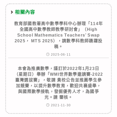
相關內容
教育部國教署高中數學學科中心辦理「114年
全國高中數學教師教學研討會」（High
School Mathematics Teachers’ Swap
2025， MTS 2025），請數學科教師踴躍投
稿。
2025-06-11
本會為推廣數學，謹訂於2022年1月23日
（星期日）舉辦「WMI世界數學邀請賽-2022
臺灣選拔賽」，敬請 貴校公告並推薦學生參
加競賽，以提升數學教育，歡迎共襄盛舉，
與國際數學接軌，發掘優秀人才，為國爭
光。請 鑒核。
2021-11-30