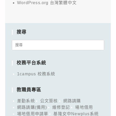
WordPress.org 台灣繁體中文
搜尋
Search
for:
校務平台系統
1campus 校務系統
教職員專區
差勤系統
公文簽核
網路請購
網路請購(備用)
維修登記
場地借用
場地借用申請單
基隆女中Newplus系統