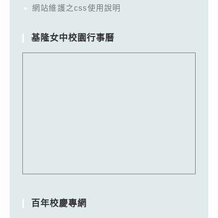
網站維護之css使用說明
基隆女中校園行事曆
百年校慶專網