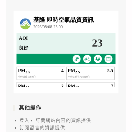
其他操作
登入
訂閱網站內容的資訊提供
訂閱留言的資訊提供