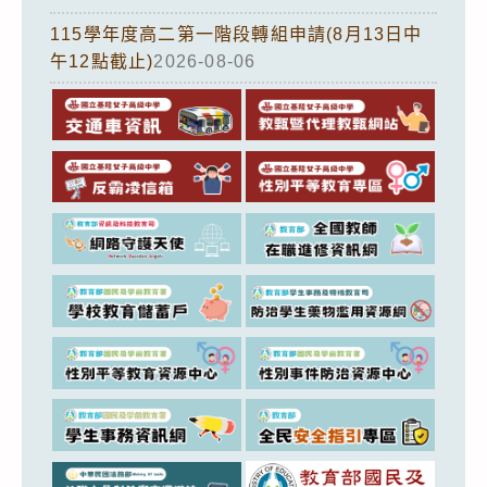
115學年度高二第一階段轉組申請(8月13日中
午12點截止)
2026-08-06