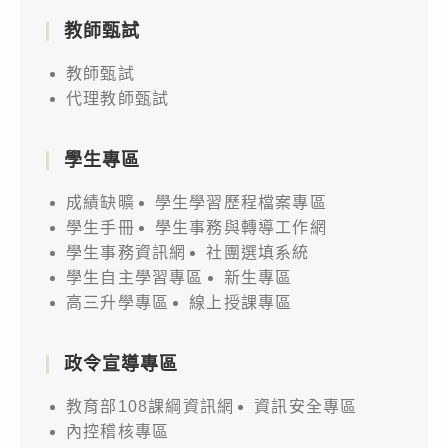
教師甄試
教師甄試
代理教師甄試
學生專區
成績缺曠
學生學習歷程檔案專區
學生手冊
學生事務與轉導工作網
學生事務資訊網
社團選填系統
學生自主學習專區
新生專區
高三升學專區
線上授課專區
政令宣導專區
教育部108課綱資訊網
資訊安全專區
內控稽核專區