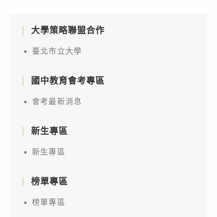
大學策略聯盟合作
臺北市立大學
國中教育會考專區
會考最新消息
新生專區
新生專區
榜單專區
榜單專區