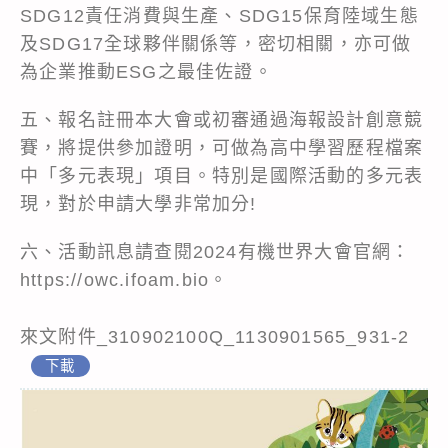
SDG12責任消費與生產、SDG15保育陸域生態
及SDG17全球夥伴關係等，密切相關，亦可做
為企業推動ESG之最佳佐證。
五、報名註冊本大會或初審通過海報設計創意競
賽，將提供參加證明，可做為高中學習歷程檔案
中「多元表現」項目。特別是國際活動的多元表
現，對於申請大學非常加分!
六、活動訊息請查閱2024有機世界大會官網：
https://owc.ifoam.bio。
來文附件_310902100Q_1130901565_931-2
下載