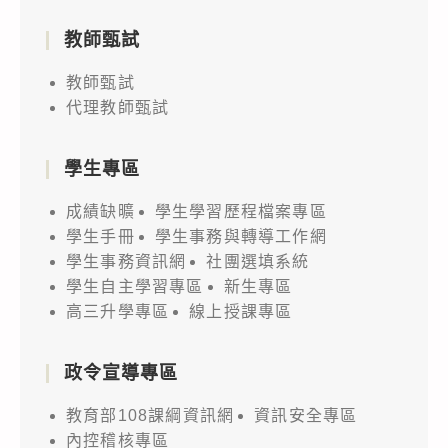
教師甄試
教師甄試
代理教師甄試
學生專區
成績缺曠
學生學習歷程檔案專區
學生手冊
學生事務與轉導工作網
學生事務資訊網
社團選填系統
學生自主學習專區
新生專區
高三升學專區
線上授課專區
政令宣導專區
教育部108課綱資訊網
資訊安全專區
內控稽核專區