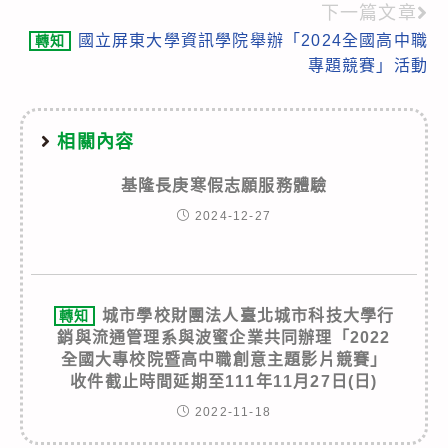
下一篇文章
國立屏東大學資訊學院舉辦「2024全國高中職
轉知
專題競賽」活動
相關內容
基隆長庚寒假志願服務體驗
2024-12-27
城市學校財團法人臺北城市科技大學行
轉知
銷與流通管理系與波蜜企業共同辦理「2022
全國大專校院暨高中職創意主題影片競賽」
收件截止時間延期至111年11月27日(日)
2022-11-18