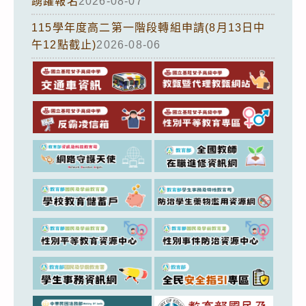
踴躍報名
2026-08-07
115學年度高二第一階段轉組申請(8月13日中
午12點截止)
2026-08-06