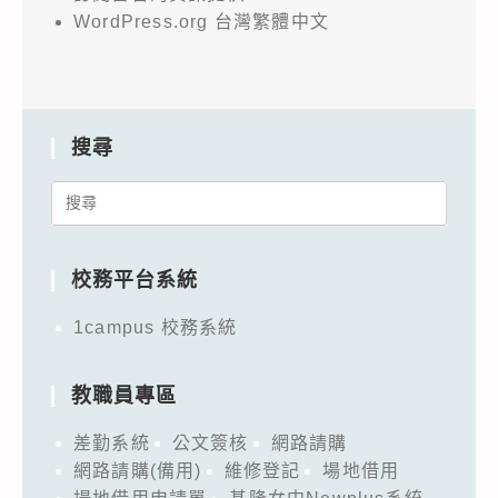
WordPress.org 台灣繁體中文
搜尋
Search
for:
校務平台系統
1campus 校務系統
教職員專區
差勤系統
公文簽核
網路請購
網路請購(備用)
維修登記
場地借用