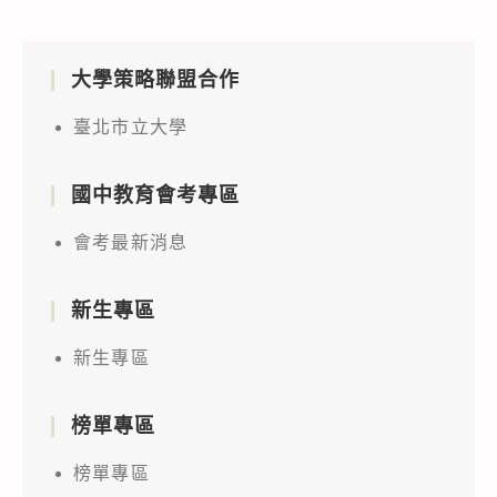
大學策略聯盟合作
臺北市立大學
國中教育會考專區
會考最新消息
新生專區
新生專區
榜單專區
榜單專區