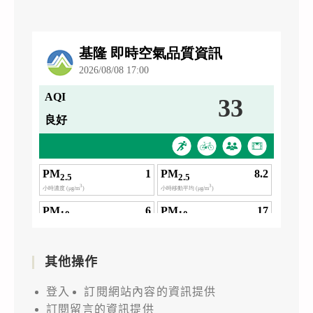
其他操作
登入
訂閱網站內容的資訊提供
訂閱留言的資訊提供