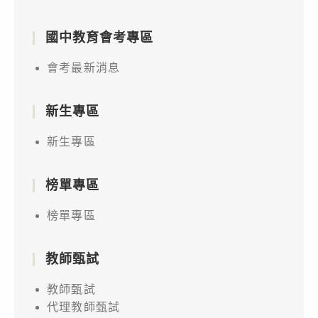
國中教育會考專區
會考最新消息
新生專區
新生專區
榜單專區
榜單專區
教師甄試
教師甄試
代理教師甄試