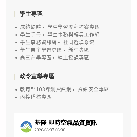
學生專區
成績缺曠
學生學習歷程檔案專區
學生手冊
學生事務與轉導工作網
學生事務資訊網
社團選填系統
學生自主學習專區
新生專區
高三升學專區
線上授課專區
政令宣導專區
教育部108課綱資訊網
資訊安全專區
內控稽核專區