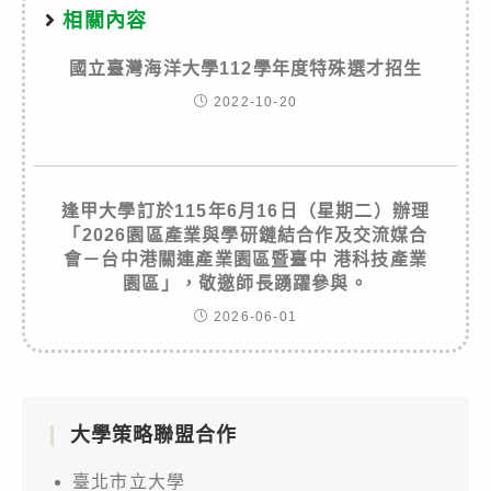
相關內容
國立臺灣海洋大學112學年度特殊選才招生
2022-10-20
逢甲大學訂於115年6月16日（星期二）辦理
「2026園區產業與學研鏈結合作及交流媒合
會－台中港關連產業園區暨臺中 港科技產業
園區」，敬邀師長踴躍參與。
2026-06-01
大學策略聯盟合作
臺北市立大學