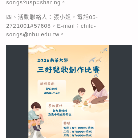
songs?usp=sharing。
四、活動聯絡人：張小姐，電話05-
2721001#57608，E-mail：child-
songs@nhu.edu.tw。