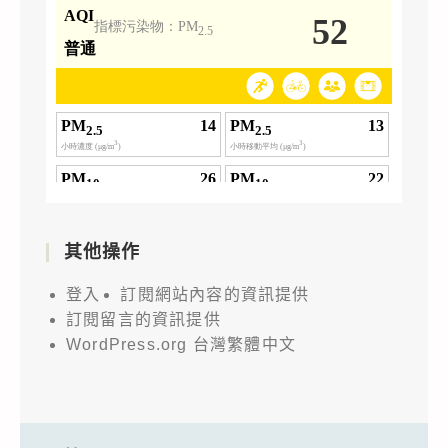
其他操作
登入
訂閱網站內容的資訊提供
訂閱留言的資訊提供
WordPress.org 台灣繁體中文