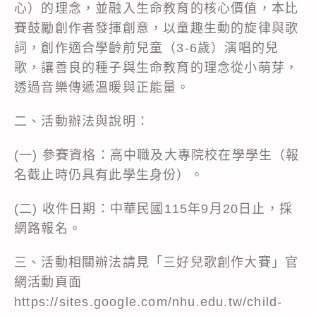
心）的理念，並融入生命教育的核心價值，本比
賽鼓勵創作者發揮創意，以童趣生動的旋律與歌
詞，創作適合學齡前兒童（3-6歲）演唱的兒
歌，讓善良的種子與生命教育的理念從小萌芽，
透過音樂傳遞溫暖與正能量。
二、活動辦法與說明：
(一) 參賽資格：高中職及大專院校在學學生（報
名截止時仍具有此學生身份）。
(二) 收件日期：中華民國115年9月20日止，採
網路報名。
三、活動相關辦法請見「三好兒歌創作大賽」官
網活動頁面
https://sites.google.com/nhu.edu.tw/child-