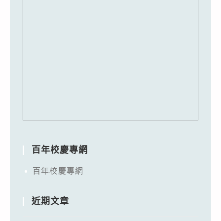
百年校慶專網
百年校慶專網
近期文章