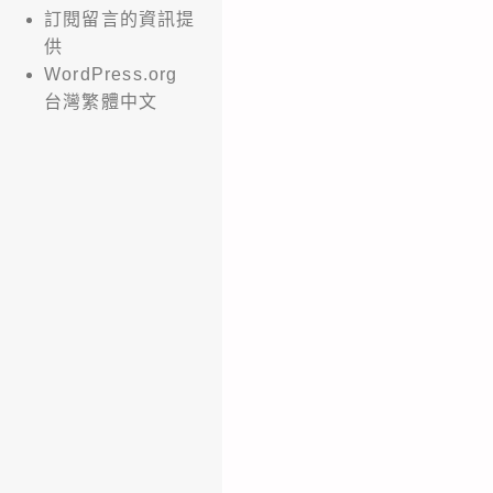
訂閱留言的資訊提
供
WordPress.org
台灣繁體中文