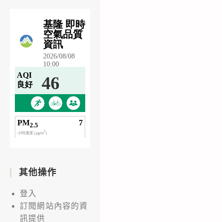
其他操作
登入
訂閱網站內容的資
訊提供