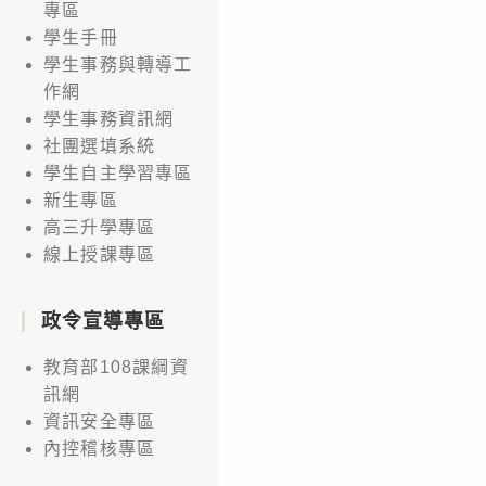
專區
學生手冊
學生事務與轉導工
作網
學生事務資訊網
社團選填系統
學生自主學習專區
新生專區
高三升學專區
線上授課專區
政令宣導專區
教育部108課綱資
訊網
資訊安全專區
內控稽核專區