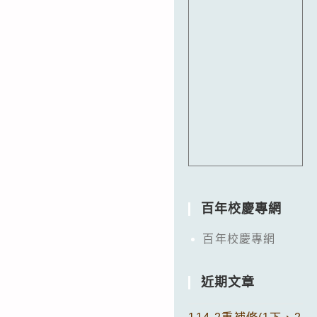
百年校慶專網
百年校慶專網
近期文章