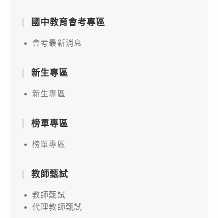
國中教育會考專區
會考最新消息
新生專區
新生專區
榜單專區
榜單專區
教師甄試
教師甄試
代理教師甄試