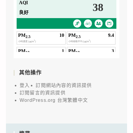
其他操作
登入
訂閱網站內容的資訊提供
訂閱留言的資訊提供
WordPress.org 台灣繁體中文