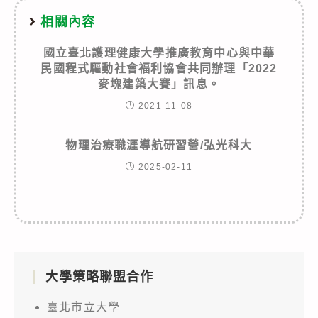
相關內容
國立臺北護理健康大學推廣教育中心與中華
民國程式驅動社會福利協會共同辦理「2022
麥塊建築大賽」訊息。
2021-11-08
物理治療職涯導航研習營/弘光科大
2025-02-11
大學策略聯盟合作
臺北市立大學