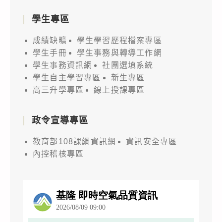
學生專區
成績缺曠
學生學習歷程檔案專區
學生手冊
學生事務與轉導工作網
學生事務資訊網
社團選填系統
學生自主學習專區
新生專區
高三升學專區
線上授課專區
政令宣導專區
教育部108課綱資訊網
資訊安全專區
內控稽核專區