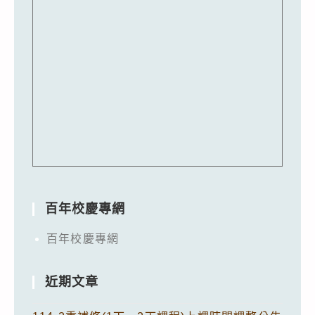
百年校慶專網
百年校慶專網
近期文章