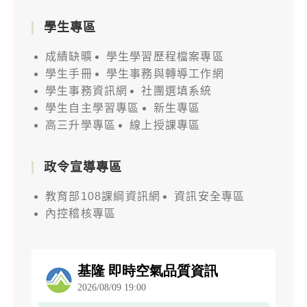
學生專區
成績缺曠
學生學習歷程檔案專區
學生手冊
學生事務與轉導工作網
學生事務資訊網
社團選填系統
學生自主學習專區
新生專區
高三升學專區
線上授課專區
政令宣導專區
教育部108課綱資訊網
資訊安全專區
內控稽核專區