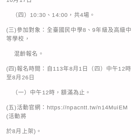
（四）10:30、14:00，共4場。
(三)參加對象：全臺國民中學8、9年級及高級中
等學校，
混齡報名。
(四)報名時間：自113年8月1日（四）中午12時
至8月26日
（一）中午12時，額滿為止。
(五)活動官網：https://npacntt.tw/n14MuiEM
(活動將
於8月上架)。