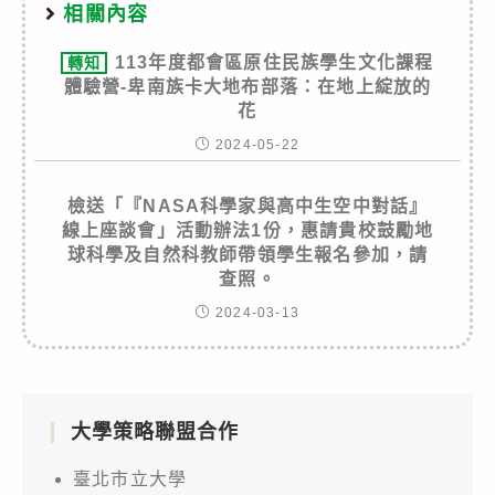
相關內容
113年度都會區原住民族學生文化課程
轉知
體驗營-卑南族卡大地布部落：在地上綻放的
花
2024-05-22
檢送「『NASA科學家與高中生空中對話』
線上座談會」活動辦法1份，惠請貴校鼓勵地
球科學及自然科教師帶領學生報名參加，請
查照。
2024-03-13
大學策略聯盟合作
臺北市立大學