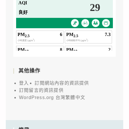
其他操作
登入
訂閱網站內容的資訊提供
訂閱留言的資訊提供
WordPress.org 台灣繁體中文