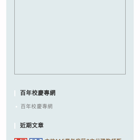
百年校慶專網
百年校慶專網
近期文章