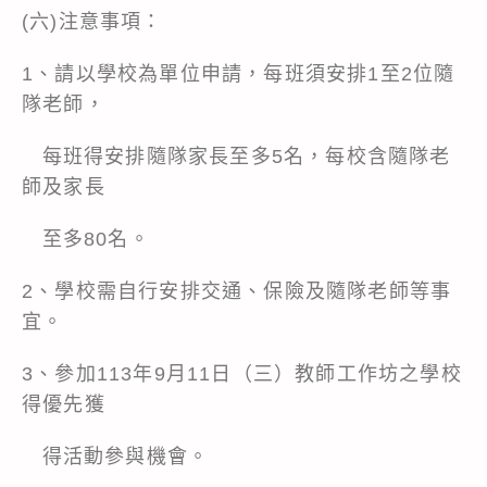
(六)注意事項：
1、請以學校為單位申請，每班須安排1至2位隨
隊老師，
每班得安排隨隊家長至多5名，每校含隨隊老
師及家長
至多80名。
2、學校需自行安排交通、保險及隨隊老師等事
宜。
3、參加113年9月11日（三）教師工作坊之學校
得優先獲
得活動參與機會。