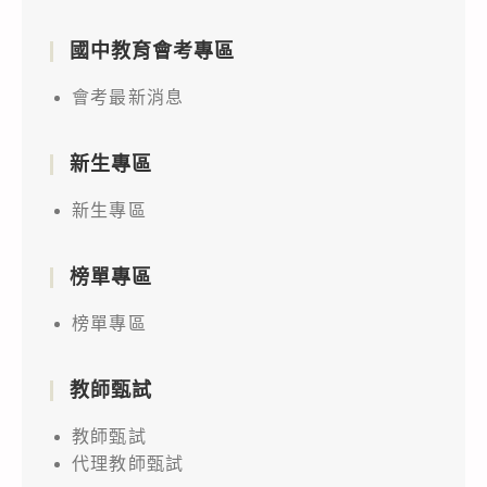
國中教育會考專區
會考最新消息
新生專區
新生專區
榜單專區
榜單專區
教師甄試
教師甄試
代理教師甄試