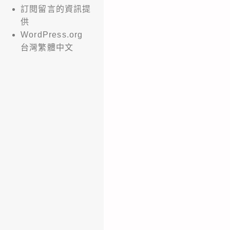
訂閱留言的資訊提
供
WordPress.org
台灣繁體中文