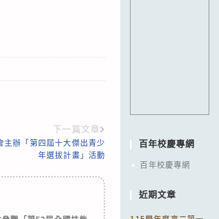
下一篇文章
會主辦「第四屆十大傑出青少
百年校慶專網
年選拔計畫」活動
百年校慶專網
近期文章