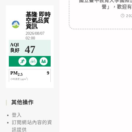
國立臺中教育大學國際
營」，歡迎
20
其他操作
登入
訂閱網站內容的資
訊提供