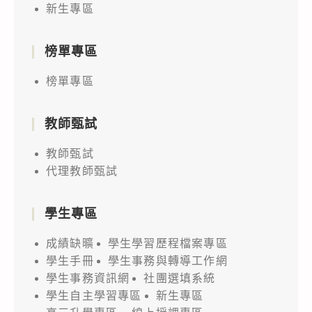
新生專區
榜單專區
榜單專區
教師甄試
教師甄試
代理教師甄試
學生專區
成績缺曠
學生學習歷程檔案專區
學生手冊
學生事務與轉導工作網
學生事務資訊網
社團選填系統
學生自主學習專區
新生專區