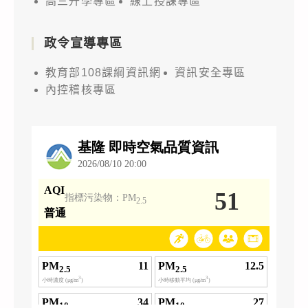
高三升學專區
線上授課專區
政令宣導專區
教育部108課綱資訊網
資訊安全專區
內控稽核專區