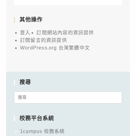
其他操作
登入
訂閱網站內容的資訊提供
訂閱留言的資訊提供
WordPress.org 台灣繁體中文
搜尋
Search
for:
校務平台系統
1campus 校務系統