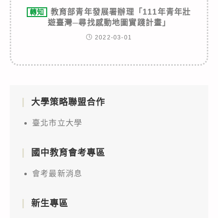
教育部青年發展署辦理「111年青年壯
轉知
遊臺灣─尋找感動地圖實踐計畫」
2022-03-01
大學策略聯盟合作
臺北市立大學
國中教育會考專區
會考最新消息
新生專區