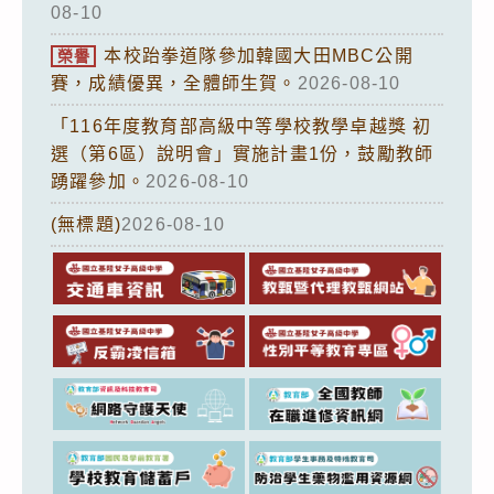
08-10
本校跆拳道隊參加韓國大田MBC公開
榮譽
賽，成績優異，全體師生賀。
2026-08-10
「116年度教育部高級中等學校教學卓越獎 初
選（第6區）說明會」實施計畫1份，鼓勵教師
踴躍參加。
2026-08-10
(無標題)
2026-08-10