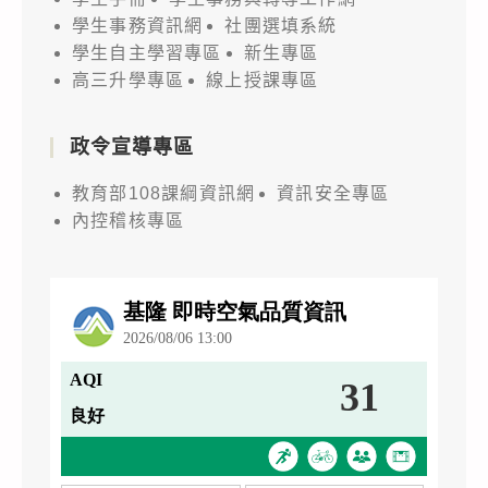
學生事務資訊網
社團選填系統
學生自主學習專區
新生專區
高三升學專區
線上授課專區
政令宣導專區
教育部108課綱資訊網
資訊安全專區
內控稽核專區