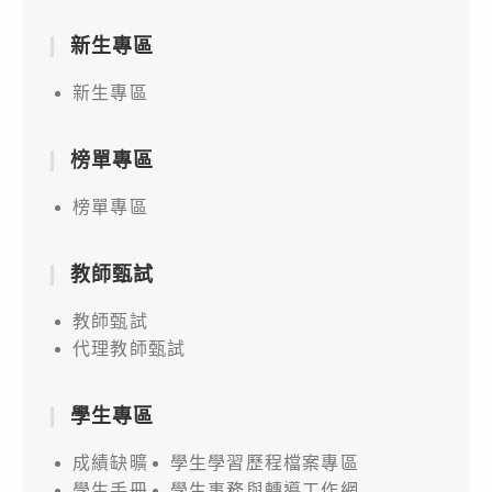
新生專區
新生專區
榜單專區
榜單專區
教師甄試
教師甄試
代理教師甄試
學生專區
成績缺曠
學生學習歷程檔案專區
學生手冊
學生事務與轉導工作網