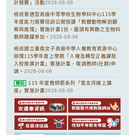
計競賽」活動
2026-08-06
檢送普通型高級中等學校生物學科中心115學
年度能力競賽培訓公開授課「軟體動物解剖觀
察與推理」實施計畫1份，邀請有興趣之生物科
教師踴躍參加。
2026-08-06
檢送國立臺南女子高級中學人權教育資源中心
辦理115學年度上學期「人權及轉型正義課程
入校推廣計畫」實施計畫，敬請教師(社群)申
請。
2026-08-06
115 年度教師節系列「雲支持線上講
轉知
座」實施計畫
2026-08-06