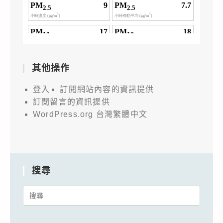
其他操作
登入
訂閱網站內容的資訊提供
訂閱留言的資訊提供
WordPress.org 台灣繁體中文
搜尋
Search
for: