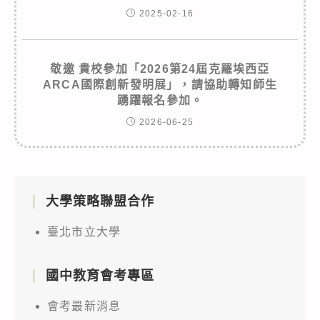
2025-02-16
敬邀 貴校參加「2026第24屆克羅埃西亞
ARCA國際創新發明展」，請協助轉知師生
踴躍報名參加。
2026-06-25
大學策略聯盟合作
臺北市立大學
國中教育會考專區
會考最新消息