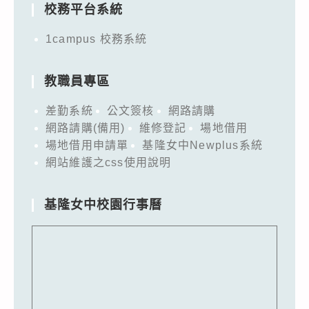
校務平台系統
1campus 校務系統
教職員專區
差勤系統
公文簽核
網路請購
網路請購(備用)
維修登記
場地借用
場地借用申請單
基隆女中Newplus系統
網站維護之css使用說明
基隆女中校園行事曆