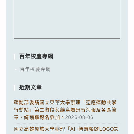
百年校慶專網
百年校慶專網
近期文章
運動部委請國立東華大學辦理「適應運動共學
行動站」第二階段與離島場研習海報及各區簡
章，請踴躍報名參加。
2026-08-06
國立高雄餐旅大學辦理「AI+智慧餐飲LOGO設