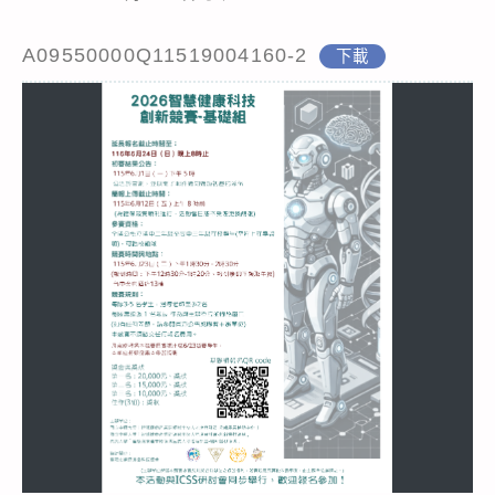
A09550000Q11519004160-2
下載