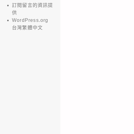
訂閱留言的資訊提
供
WordPress.org
台灣繁體中文