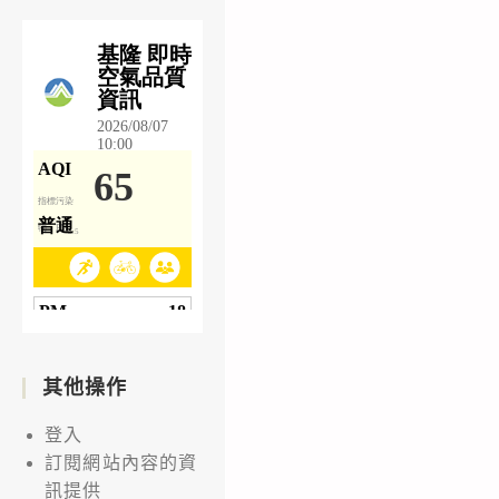
其他操作
登入
訂閱網站內容的資
訊提供