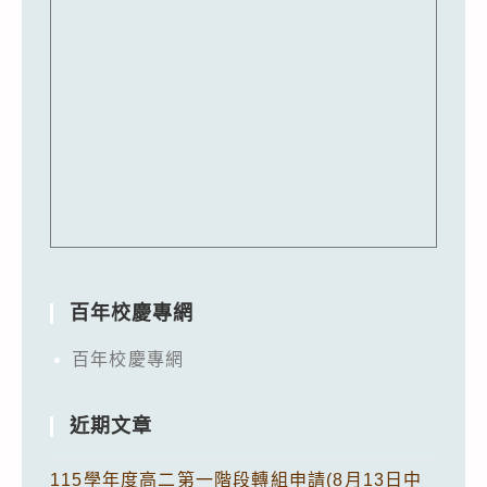
百年校慶專網
百年校慶專網
近期文章
115學年度高二第一階段轉組申請(8月13日中