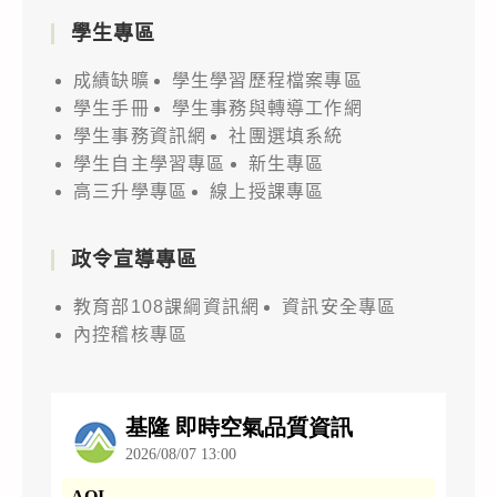
學生專區
成績缺曠
學生學習歷程檔案專區
學生手冊
學生事務與轉導工作網
學生事務資訊網
社團選填系統
學生自主學習專區
新生專區
高三升學專區
線上授課專區
政令宣導專區
教育部108課綱資訊網
資訊安全專區
內控稽核專區