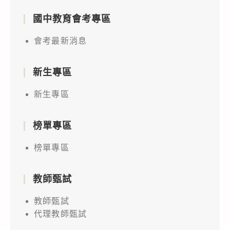
國中教育會考專區
會考最新消息
新生專區
新生專區
榜單專區
榜單專區
教師甄試
教師甄試
代理教師甄試