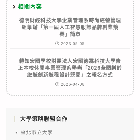
相關內容
德明財經科技大學企業管理系時尚經營管理
組舉辦「第一屆人工智慧服飾品牌創業競
賽」簡章
2023-05-05
轉知宏國學校財團法人宏國德霖科技大學修
正本校休閒事業管理系舉辦「2026全國樂齡
旅遊創新遊程設計競賽」之報名方式
2026-04-08
大學策略聯盟合作
臺北市立大學