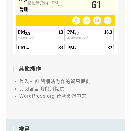
其他操作
登入
訂閱網站內容的資訊提供
訂閱留言的資訊提供
WordPress.org 台灣繁體中文
搜尋