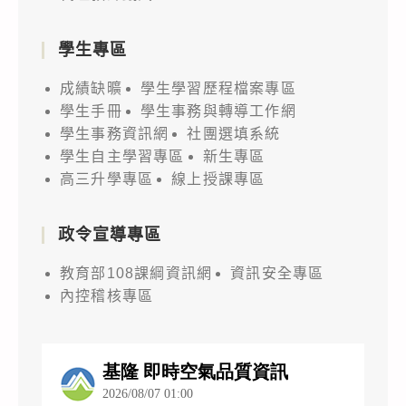
學生專區
成績缺曠
學生學習歷程檔案專區
學生手冊
學生事務與轉導工作網
學生事務資訊網
社團選填系統
學生自主學習專區
新生專區
高三升學專區
線上授課專區
政令宣導專區
教育部108課綱資訊網
資訊安全專區
內控稽核專區