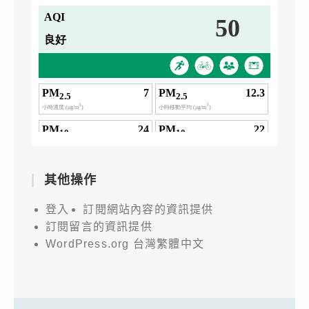
其他操作
登入
訂閱網站內容的資訊提供
訂閱留言的資訊提供
WordPress.org 台灣繁體中文