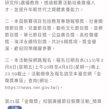
研究所)廣播教育，透過競賽活動培養廣播人
才，並提升年輕世代之媒體素養能力。
二、本屆競賽項目包括教育專題報導獎、社會關
懷節目獎、兒童節目獎、藝術文化節目獎、音樂
節目獎、單元節目獎、公益廣告獎、高校聲優
獎、海洋永續特別獎，共計9類獎項，獎金優
渥，歡迎同學踴躍參賽。
三、本活動採網路報名，報名日期自本(113)年3
月8日(星期五)上午10時至4月8日(星期一)晚上
23:59截止。活動簡章及報名請至本臺官網「金
聲獎專區」查詢(網址：
https://news.ner.gov.tw/)。
第21屆「金聲獎」校園廣播節目競賽活動_簡章
下載