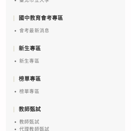
臺北市立大學
國中教育會考專區
會考最新消息
新生專區
新生專區
榜單專區
榜單專區
教師甄試
教師甄試
代理教師甄試