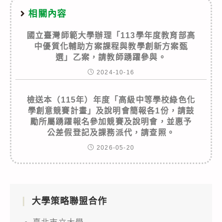
相關內容
國立臺灣師範大學辦理「113學年度教育部高
中優質化輔助方案課程與教學創新方案甄
選」乙案，請教師踴躍參與。
2024-10-16
檢送本（115年）年度「高級中等學校綠色化
學創意競賽計畫」及說明會簡報各1份，請鼓
勵所屬踴躍報名參加競賽及說明會，並惠予
公差假登記及課務派代，請查照。
2026-05-20
大學策略聯盟合作