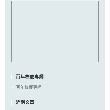
百年校慶專網
百年校慶專網
近期文章