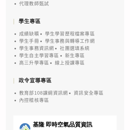
代理教師甄試
學生專區
成績缺曠
學生學習歷程檔案專區
學生手冊
學生事務與轉導工作網
學生事務資訊網
社團選填系統
學生自主學習專區
新生專區
高三升學專區
線上授課專區
政令宣導專區
教育部108課綱資訊網
資訊安全專區
內控稽核專區