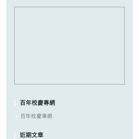
百年校慶專網
百年校慶專網
近期文章