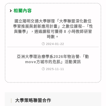
相關內容
國立陽明交通大學辦理「大學聯盟深化數位
學習推展與創新應用計畫」之數位課程─「性
與醫學」，通過課程可獲得 8 小時教師研習
時數。
2024-01-22
亞洲大學理治療學系2026年物治營-「動
move方城市的危肌」活動資訊
2025-11-11
大學策略聯盟合作