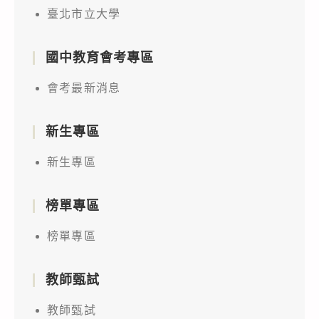
臺北市立大學
國中教育會考專區
會考最新消息
新生專區
新生專區
榜單專區
榜單專區
教師甄試
教師甄試