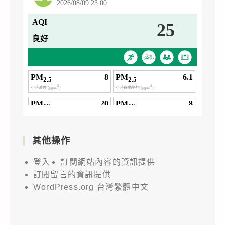
其他操作
登入
訂閱網站內容的資訊提供
訂閱留言的資訊提供
WordPress.org 台灣繁體中文