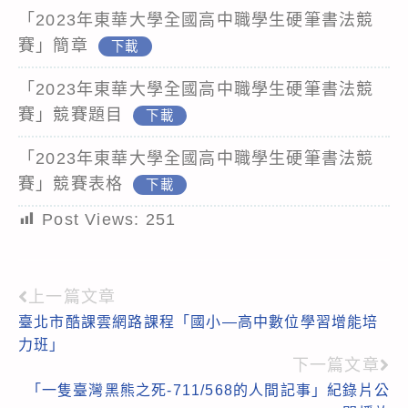
「2023年東華大學全國高中職學生硬筆書法競
賽」簡章
下載
「2023年東華大學全國高中職學生硬筆書法競
賽」競賽題目
下載
「2023年東華大學全國高中職學生硬筆書法競
賽」競賽表格
下載
Post Views:
251
上一篇文章
Read
臺北市酷課雲網路課程「國小—高中數位學習增能培
more
力班」
articles
下一篇文章
「一隻臺灣黑熊之死-711/568的人間記事」紀錄片公