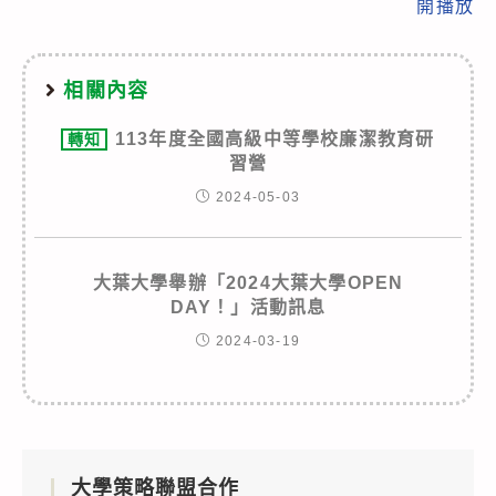
開播放
相關內容
113年度全國高級中等學校廉潔教育研
轉知
習營
2024-05-03
大葉大學舉辦「2024大葉大學OPEN
DAY！」活動訊息
2024-03-19
大學策略聯盟合作