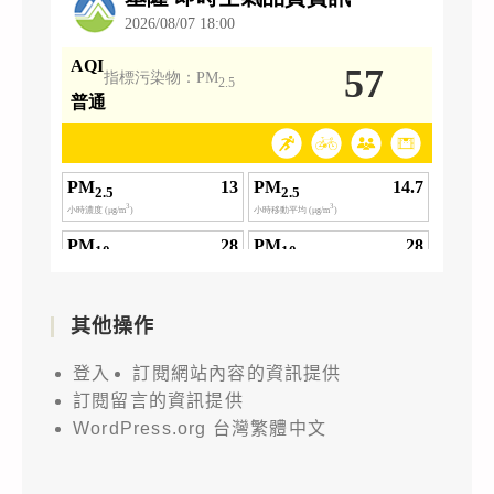
其他操作
登入
訂閱網站內容的資訊提供
訂閱留言的資訊提供
WordPress.org 台灣繁體中文