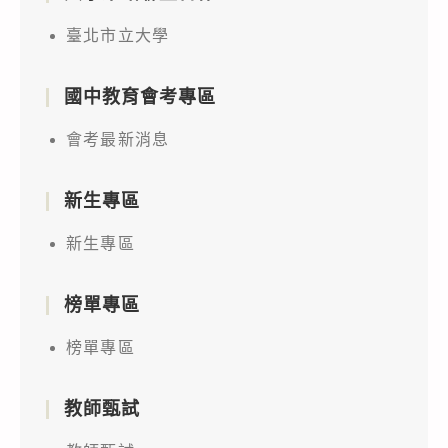
臺北市立大學
國中教育會考專區
會考最新消息
新生專區
新生專區
榜單專區
榜單專區
教師甄試