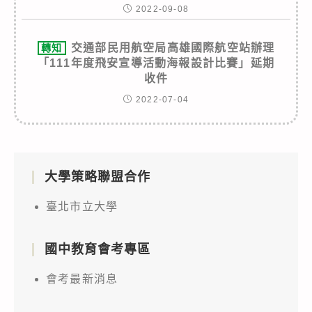
2022-09-08
交通部民用航空局高雄國際航空站辦理
轉知
「111年度飛安宣導活動海報設計比賽」延期
收件
2022-07-04
大學策略聯盟合作
臺北市立大學
國中教育會考專區
會考最新消息