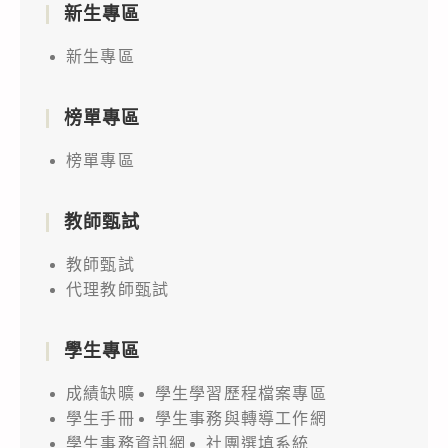
新生專區
新生專區
榜單專區
榜單專區
教師甄試
教師甄試
代理教師甄試
學生專區
成績缺曠
學生學習歷程檔案專區
學生手冊
學生事務與轉導工作網
學生事務資訊網
社團選填系統