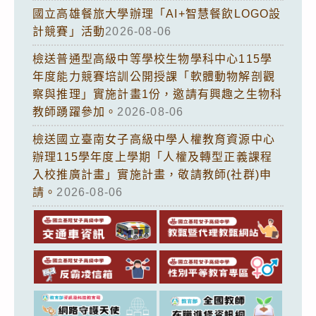
國立高雄餐旅大學辦理「AI+智慧餐飲LOGO設
計競賽」活動
2026-08-06
檢送普通型高級中等學校生物學科中心115學
年度能力競賽培訓公開授課「軟體動物解剖觀
察與推理」實施計畫1份，邀請有興趣之生物科
教師踴躍參加。
2026-08-06
檢送國立臺南女子高級中學人權教育資源中心
辦理115學年度上學期「人權及轉型正義課程
入校推廣計畫」實施計畫，敬請教師(社群)申
請。
2026-08-06