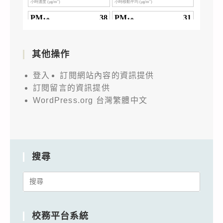
其他操作
登入
訂閱網站內容的資訊提供
訂閱留言的資訊提供
WordPress.org 台灣繁體中文
搜尋
Search
for:
校務平台系統