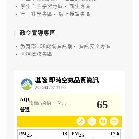
學生自主學習專區
新生專區
高三升學專區
線上授課專區
政令宣導專區
教育部108課綱資訊網
資訊安全專區
內控稽核專區