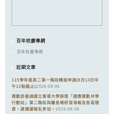
百年校慶專網
百年校慶專網
近期文章
115學年度高二第一階段轉組申請(8月13日中
午12點截止)
2026-08-06
運動部委請國立東華大學辦理「適應運動共學
行動站」第二階段與離島場研習海報及各區簡
章，請踴躍報名參加。
2026-08-06