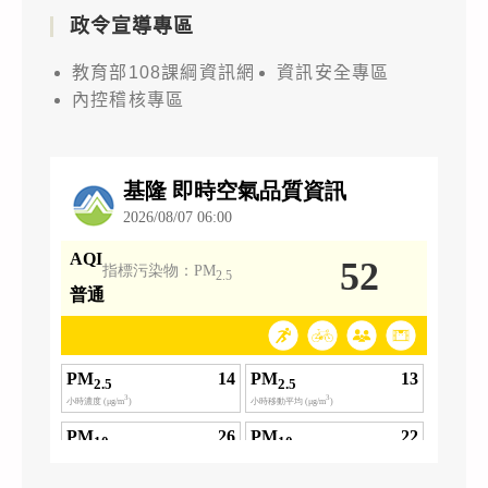
政令宣導專區
教育部108課綱資訊網
資訊安全專區
內控稽核專區