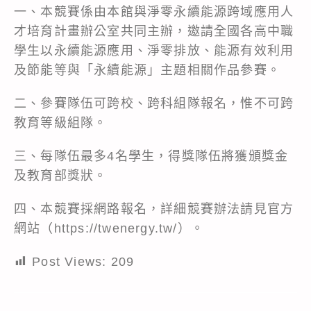
一、本競賽係由本館與淨零永續能源跨域應用人
才培育計畫辦公室共同主辦，邀請全國各高中職
學生以永續能源應用、淨零排放、能源有效利用
及節能等與「永續能源」主題相關作品參賽。
二、參賽隊伍可跨校、跨科組隊報名，惟不可跨
教育等級組隊。
三、每隊伍最多4名學生，得獎隊伍將獲頒獎金
及教育部獎狀。
四、本競賽採網路報名，詳細競賽辦法請見官方
網站（https://twenergy.tw/）。
Post Views:
209