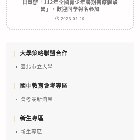
日舉辦「112年全國青少年暑期醫療體驗
營」，歡迎同學報名參加
2023-04-19
大學策略聯盟合作
臺北市立大學
國中教育會考專區
會考最新消息
新生專區
新生專區