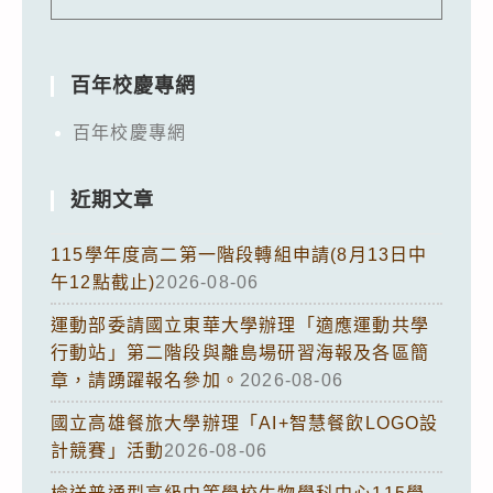
百年校慶專網
百年校慶專網
近期文章
115學年度高二第一階段轉組申請(8月13日中
午12點截止)
2026-08-06
運動部委請國立東華大學辦理「適應運動共學
行動站」第二階段與離島場研習海報及各區簡
章，請踴躍報名參加。
2026-08-06
國立高雄餐旅大學辦理「AI+智慧餐飲LOGO設
計競賽」活動
2026-08-06