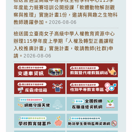
檢送普通型高級中等學校生物學科中心115學
年度能力競賽培訓公開授課「軟體動物解剖觀
察與推理」實施計畫1份，邀請有興趣之生物科
教師踴躍參加。
2026-08-06
檢送國立臺南女子高級中學人權教育資源中心
辦理115學年度上學期「人權及轉型正義課程
入校推廣計畫」實施計畫，敬請教師(社群)申
請。
2026-08-06