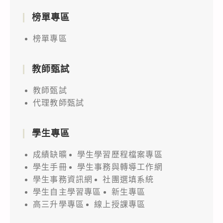
榜單專區
榜單專區
教師甄試
教師甄試
代理教師甄試
學生專區
成績缺曠
學生學習歷程檔案專區
學生手冊
學生事務與轉導工作網
學生事務資訊網
社團選填系統
學生自主學習專區
新生專區
高三升學專區
線上授課專區