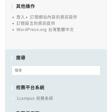
其他操作
登入
訂閱網站內容的資訊提供
訂閱留言的資訊提供
WordPress.org 台灣繁體中文
搜尋
Search
for:
校務平台系統
1campus 校務系統