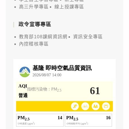
高三升學專區
線上授課專區
政令宣導專區
教育部108課綱資訊網
資訊安全專區
內控稽核專區