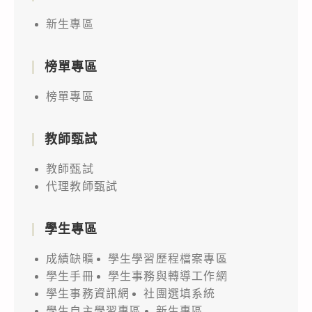
新生專區
榜單專區
榜單專區
教師甄試
教師甄試
代理教師甄試
學生專區
成績缺曠
學生學習歷程檔案專區
學生手冊
學生事務與轉導工作網
學生事務資訊網
社團選填系統
學生自主學習專區
新生專區