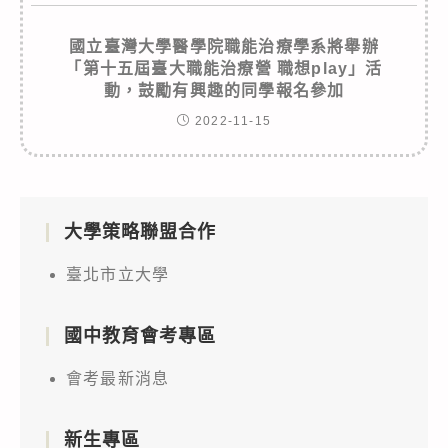
國立臺灣大學醫學院職能治療學系將舉辦
「第十五屆臺大職能治療營 職想play」活
動，鼓勵有興趣的同學報名參加
2022-11-15
大學策略聯盟合作
臺北市立大學
國中教育會考專區
會考最新消息
新生專區