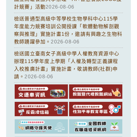
計競賽」活動
2026-08-06
檢送普通型高級中等學校生物學科中心115學
年度能力競賽培訓公開授課「軟體動物解剖觀
察與推理」實施計畫1份，邀請有興趣之生物科
教師踴躍參加。
2026-08-06
檢送國立臺南女子高級中學人權教育資源中心
辦理115學年度上學期「人權及轉型正義課程
入校推廣計畫」實施計畫，敬請教師(社群)申
請。
2026-08-06