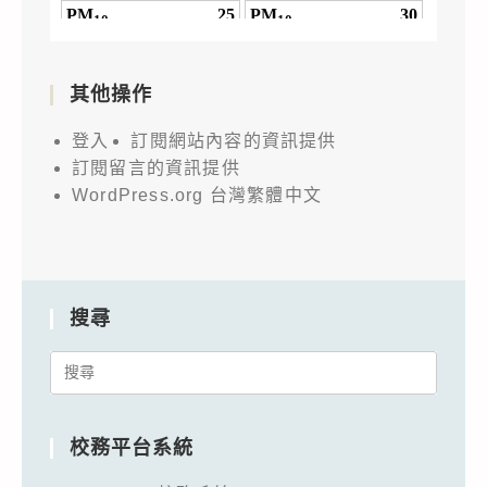
其他操作
登入
訂閱網站內容的資訊提供
訂閱留言的資訊提供
WordPress.org 台灣繁體中文
搜尋
Search
for:
校務平台系統