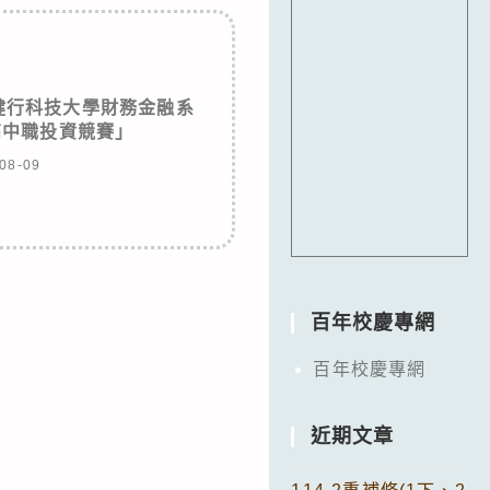
健行科技大學財務金融系
高中職投資競賽」
08-09
百年校慶專網
百年校慶專網
近期文章