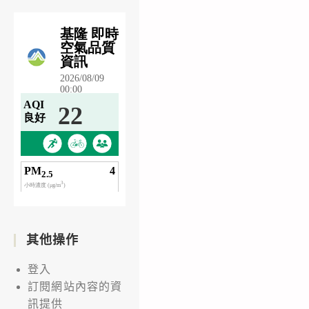
其他操作
登入
訂閱網站內容的資
訊提供