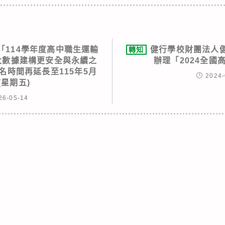
「114學年度高中職生運輸
健行學校財團法人
轉知
與大數據建構更安全與永續之
辦理「2024全國
名時間再延長至115年5月
2024-
(星期五)
26-05-14