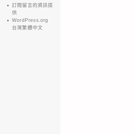
訂閱留言的資訊提
供
WordPress.org
台灣繁體中文