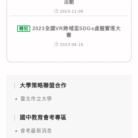
活動
2025-11-06
2023全國VR跨域盃SDGs虛擬實境大
轉知
賽
2023-06-16
大學策略聯盟合作
臺北市立大學
國中教育會考專區
會考最新消息