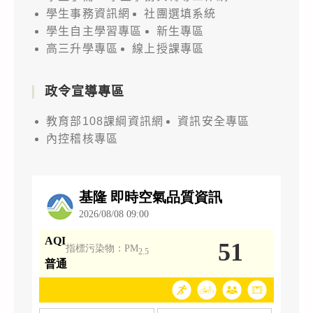
學生事務資訊網
社團選填系統
學生自主學習專區
新生專區
高三升學專區
線上授課專區
政令宣導專區
教育部108課綱資訊網
資訊安全專區
內控稽核專區