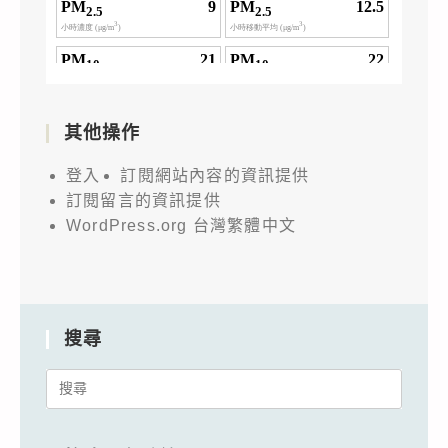
其他操作
登入
訂閱網站內容的資訊提供
訂閱留言的資訊提供
WordPress.org 台灣繁體中文
搜尋
Search
for: