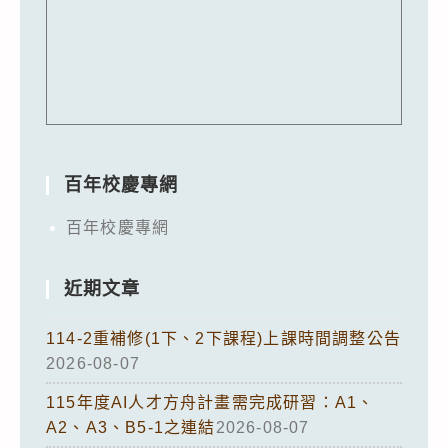
百年校慶專網
百年校慶專網
近期文章
114-2重補修(1下、2下課程)上課時間調整公告
2026-08-07
115年度AI人才方舟計畫需完成研習：A1、
A2、A3、B5-1之連結
2026-08-07