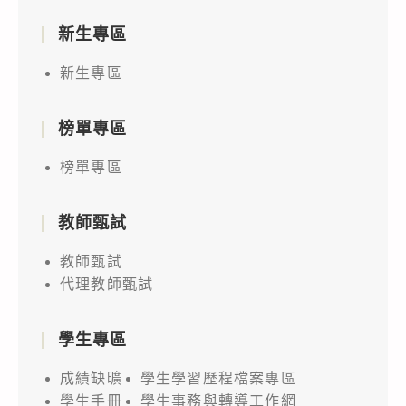
新生專區
新生專區
榜單專區
榜單專區
教師甄試
教師甄試
代理教師甄試
學生專區
成績缺曠
學生學習歷程檔案專區
學生手冊
學生事務與轉導工作網