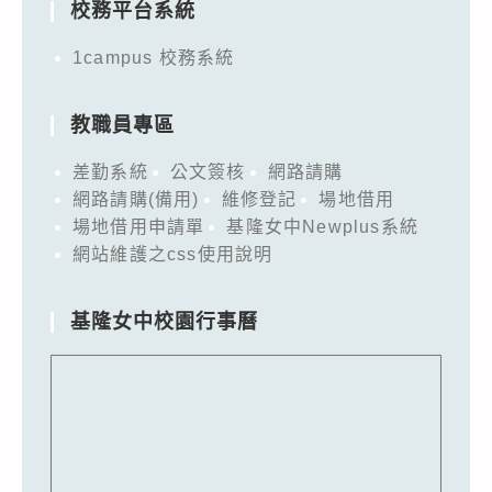
校務平台系統
1campus 校務系統
教職員專區
差勤系統
公文簽核
網路請購
網路請購(備用)
維修登記
場地借用
場地借用申請單
基隆女中Newplus系統
網站維護之css使用說明
基隆女中校園行事曆