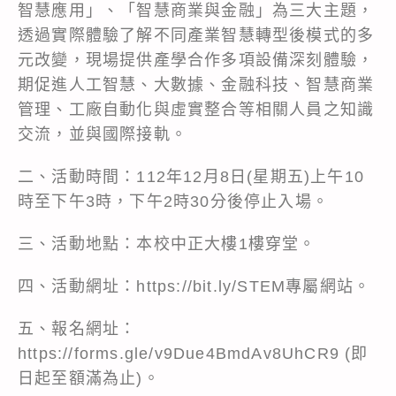
智慧應用」、「智慧商業與金融」為三大主題，
透過實際體驗了解不同產業智慧轉型後模式的多
元改變，現場提供產學合作多項設備深刻體驗，
期促進人工智慧、大數據、金融科技、智慧商業
管理、工廠自動化與虛實整合等相關人員之知識
交流，並與國際接軌。
二、活動時間：112年12月8日(星期五)上午10
時至下午3時，下午2時30分後停止入場。
三、活動地點：本校中正大樓1樓穿堂。
四、活動網址：https://bit.ly/STEM專屬網站。
五、報名網址：
https://forms.gle/v9Due4BmdAv8UhCR9 (即
日起至額滿為止)。